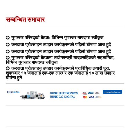
सम्बन्धित समाचार
गुणस्तर परिषद्को बैठक: विभिन्न गुणस्तर मापदण्ड स्वीकृत
करदाता प्रोत्साहन उपहार कार्यक्रमको पहिलो घोषणा आज हुदै
करदाता प्रोत्साहन उपहार कार्यक्रमको पहिलो घोषणा आज हुदै
गुणस्तर परिषद्को बैठकमा उद्योगमन्त्री यादवसहितको सहभागिता,
विभिन्न गुणस्तर मापदण्ड स्वीकृत
करदाता प्रोत्साहन उपहार कार्यक्रमको प्राविधिक तयारी पूरा,
शुक्रबार १५ जनालाई एक-एक लाख र एक जनालाई १० लाख उपहार
घोषणा हुने
Search