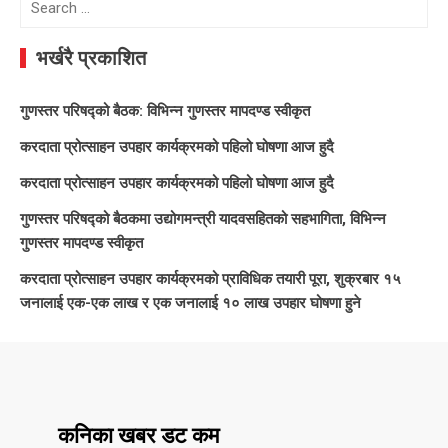
for:
भर्खरै प्रकाशित
गुणस्तर परिषद्को बैठक: विभिन्न गुणस्तर मापदण्ड स्वीकृत
करदाता प्रोत्साहन उपहार कार्यक्रमको पहिलो घोषणा आज हुदै
करदाता प्रोत्साहन उपहार कार्यक्रमको पहिलो घोषणा आज हुदै
गुणस्तर परिषद्को बैठकमा उद्योगमन्त्री यादवसहितको सहभागिता, विभिन्न
गुणस्तर मापदण्ड स्वीकृत
करदाता प्रोत्साहन उपहार कार्यक्रमको प्राविधिक तयारी पूरा, शुक्रबार १५
जनालाई एक-एक लाख र एक जनालाई १० लाख उपहार घोषणा हुने
कनिका खबर डट कम