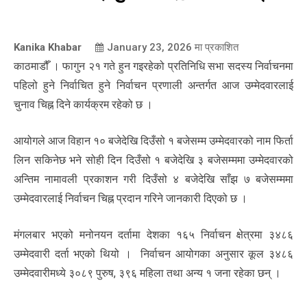
Kanika Khabar
January 23, 2026
मा प्रकाशित
काठमाडौँ । फागुन २१ गते हुन गइरहेको प्रतिनिधि सभा सदस्य निर्वाचनमा
पहिलो हुने निर्वाचित हुने निर्वाचन प्रणाली अन्तर्गत आज उम्मेदवारलाई
चुनाव चिह्न दिने कार्यक्रम रहेको छ ।
आयोगले आज विहान १० बजेदेखि दिउँसो १ बजेसम्म उम्मेदवारको नाम फिर्ता
लिन सकिनेछ भने सोही दिन दिउँसो १ बजेदेखि ३ बजेसम्ममा उम्मेदवारको
अन्तिम नामावली प्रकाशन गरी दिउँसो ४ बजेदेखि साँझ ७ बजेसम्ममा
उम्मेदवारलाई निर्वाचन चिह्न प्रदान गरिने जानकारी दिएको छ ।
मंगलबार भएको मनोनयन दर्तामा देशका १६५ निर्वाचन क्षेत्रमा ३४८६
उम्मेदवारी दर्ता भएको थियो । निर्वाचन आयोगका अनुसार कूल ३४८६
उम्मेदवारीमध्ये ३०८९ पुरुष, ३९६ महिला तथा अन्य १ जना रहेका छन् ।