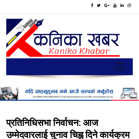
प्रतिनिधिसभा निर्वाचन: आज
उम्मेदवारलाई चुनाव चिह्न दिने कार्यक्रम