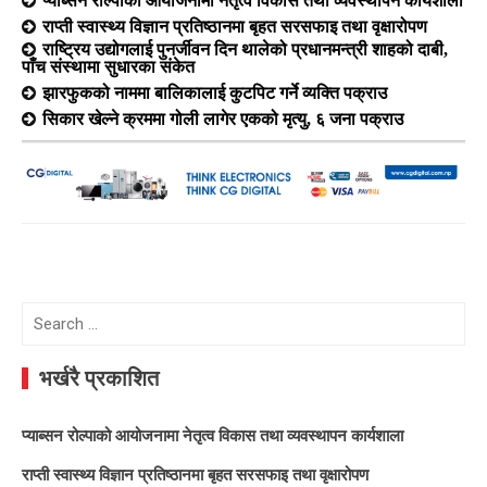
राप्ती स्वास्थ्य विज्ञान प्रतिष्ठानमा बृहत सरसफाइ तथा वृक्षारोपण
राष्ट्रिय उद्योगलाई पुनर्जीवन दिन थालेको प्रधानमन्त्री शाहको दाबी,
पाँच संस्थामा सुधारका संकेत
झारफुकको नाममा बालिकालाई कुटपिट गर्ने व्यक्ति पक्राउ
सिकार खेल्ने क्रममा गोली लागेर एकको मृत्यु, ६ जना पक्राउ
Search
for:
भर्खरै प्रकाशित
प्याब्सन रोल्पाको आयोजनामा नेतृत्व विकास तथा व्यवस्थापन कार्यशाला
राप्ती स्वास्थ्य विज्ञान प्रतिष्ठानमा बृहत सरसफाइ तथा वृक्षारोपण