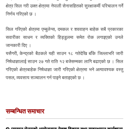
क्षेत्र सिल गरी उक्त क्षेत्रमा नेपाली सेनासहितको सुरक्षाकर्मी परिचालन गर्ने
निर्णय गरिएको छ ।
सिल गरिएको क्षेत्रमा एम्बुलेन्स, दमकल र शववाहन बाहेक सबै प्रकारका
सवारीका साधन र व्यक्तिको हिड्डुलमा समेत रोक लगाइएको उनले
जानकारी दिए ।
यसैगरी, केन्द्रको बैठकले यही साउन १८ गतेदेखि बाँके जिल्लाभरि जारी
निषेधाज्ञालाई साउन २७ गते राति १२ बजेसम्मका लागि बढाएको छ । सिल
गरिएको क्षेत्रबाहेक निषेधाज्ञा जारी गरिएको क्षेत्रमा भने अत्यावश्यक वस्तु
पसल, व्यवसाय सञ्चालन गर्न पाइने बताइएको छ ।
सम्बन्धित समाचार
प्याब्सन रोल्पाको आयोजनामा नेतृत्व विकास तथा व्यवस्थापन कार्यशाला