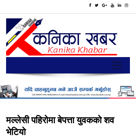
मल्लेसी पहिरोमा बेपत्ता युवकको शव
भेटियो