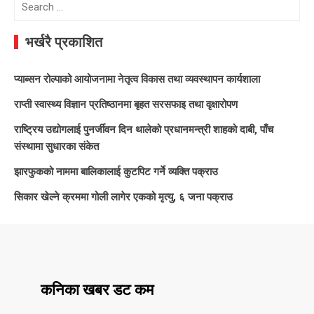
Search
for:
भर्खरै प्रकाशित
प्याब्सन रोल्पाको आयोजनामा नेतृत्व विकास तथा व्यवस्थापन कार्यशाला
राप्ती स्वास्थ्य विज्ञान प्रतिष्ठानमा बृहत सरसफाइ तथा वृक्षारोपण
राष्ट्रिय उद्योगलाई पुनर्जीवन दिन थालेको प्रधानमन्त्री शाहको दाबी, पाँच
संस्थामा सुधारका संकेत
झारफुकको नाममा बालिकालाई कुटपिट गर्ने व्यक्ति पक्राउ
सिकार खेल्ने क्रममा गोली लागेर एकको मृत्यु, ६ जना पक्राउ
कनिका खबर डट कम