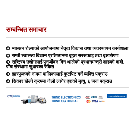
सम्बन्धित समाचार
प्याब्सन रोल्पाको आयोजनामा नेतृत्व विकास तथा व्यवस्थापन कार्यशाला
राप्ती स्वास्थ्य विज्ञान प्रतिष्ठानमा बृहत सरसफाइ तथा वृक्षारोपण
राष्ट्रिय उद्योगलाई पुनर्जीवन दिन थालेको प्रधानमन्त्री शाहको दाबी,
पाँच संस्थामा सुधारका संकेत
झारफुकको नाममा बालिकालाई कुटपिट गर्ने व्यक्ति पक्राउ
सिकार खेल्ने क्रममा गोली लागेर एकको मृत्यु, ६ जना पक्राउ