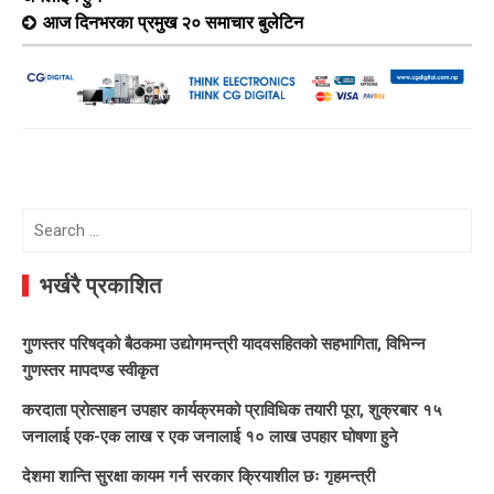
आज दिनभरका प्रमुख २० समाचार बुलेटिन
Search
for:
भर्खरै प्रकाशित
गुणस्तर परिषद्को बैठकमा उद्योगमन्त्री यादवसहितको सहभागिता, विभिन्न
गुणस्तर मापदण्ड स्वीकृत
करदाता प्रोत्साहन उपहार कार्यक्रमको प्राविधिक तयारी पूरा, शुक्रबार १५
जनालाई एक-एक लाख र एक जनालाई १० लाख उपहार घोषणा हुने
देशमा शान्ति सुरक्षा कायम गर्न सरकार क्रियाशील छः गृहमन्त्री