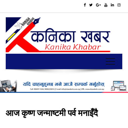
आज कृष्ण जन्माष्टमी पर्व मनाइँदै