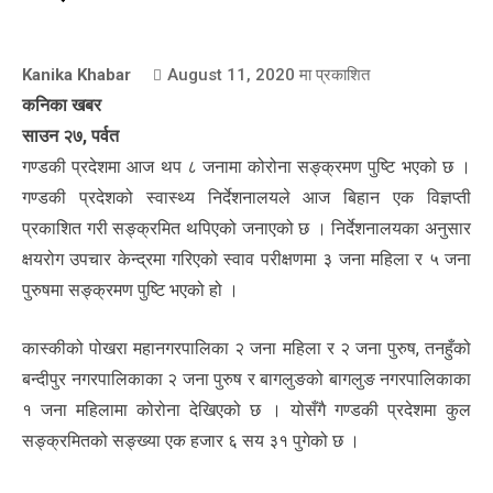
Kanika Khabar
August 11, 2020
मा प्रकाशित
कनिका खबर
साउन २७, पर्वत
गण्डकी प्रदेशमा आज थप ८ जनामा कोरोना सङ्क्रमण पुष्टि भएको छ ।
गण्डकी प्रदेशको स्वास्थ्य निर्देशनालयले आज बिहान एक विज्ञप्ती
प्रकाशित गरी सङ्क्रमित थपिएको जनाएको छ । निर्देशनालयका अनुसार
क्षयरोग उपचार केन्द्रमा गरिएको स्वाव परीक्षणमा ३ जना महिला र ५ जना
पुरुषमा सङ्क्रमण पुष्टि भएको हो ।
कास्कीको पोखरा महानगरपालिका २ जना महिला र २ जना पुरुष, तनहुँको
बन्दीपुर नगरपालिकाका २ जना पुरुष र बागलुङको बागलुङ नगरपालिकाका
१ जना महिलामा कोरोना देखिएको छ । योसँगै गण्डकी प्रदेशमा कुल
सङ्क्रमितको सङ्ख्या एक हजार ६ सय ३१ पुगेको छ ।