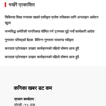
भर्खरै प्रकाशित
चिकित्सा शिक्षा स्नातक तहको एकीकृत प्रवेश परीक्षाका लागि अनलाइन आवेदन
खुला
जन्मसिद्ध अमेरिकी नागरिकता सीमित गर्न ट्रम्पका दुई नयाँ कार्यकारी आदेश
गुणस्तर परिषद्को बैठक: विभिन्न गुणस्तर मापदण्ड स्वीकृत
करदाता प्रोत्साहन उपहार कार्यक्रमको पहिलो घोषणा आज हुदै
करदाता प्रोत्साहन उपहार कार्यक्रमको पहिलो घोषणा आज हुदै
कनिका खबर डट कम
प्रधान कार्यालय :
घोराही -१५, दाङ