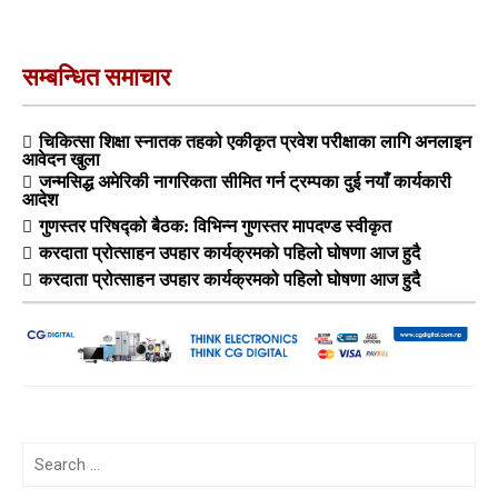
सम्बन्धित समाचार
चिकित्सा शिक्षा स्नातक तहको एकीकृत प्रवेश परीक्षाका लागि अनलाइन
आवेदन खुला
जन्मसिद्ध अमेरिकी नागरिकता सीमित गर्न ट्रम्पका दुई नयाँ कार्यकारी
आदेश
गुणस्तर परिषद्को बैठक: विभिन्न गुणस्तर मापदण्ड स्वीकृत
करदाता प्रोत्साहन उपहार कार्यक्रमको पहिलो घोषणा आज हुदै
करदाता प्रोत्साहन उपहार कार्यक्रमको पहिलो घोषणा आज हुदै
Search
for: