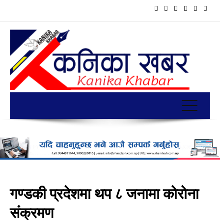
गण्डकी प्रदेशमा थप ८ जनामा कोरोना
संक्रमण