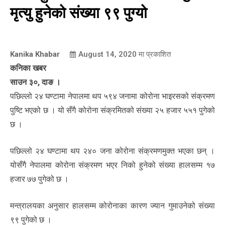
मृत्यु हुनेको संख्या ९९ पुग्यो
Kanika Khabar
August 14, 2020
मा प्रकाशित
कनिका खबर
साउन ३०, दाङ ।
पछिल्लो २४ घण्टामा नेपालमा थप ५९४ जनामा कोरोना भाइरसको संक्रमण
पुष्टि भएको छ । यो सँगै कोरोना संक्रमितको संख्या २५ हजार ५५१ पुगेको
छ ।
पछिल्लो २४ घण्टामा थप २४० जना कोरोना संक्रमणमुक्त भएका छन् ।
योसँगै नेपालमा कोरोना संक्रमण भएर निको हुनेको संख्या हालसम्म १७
हजार ७७ पुगेको छ ।
मन्त्रालयका अनुसार हालसम्म कोरोनाका कारण ज्यान गुमाउनेको संख्या
९९ पुगेको छ ।