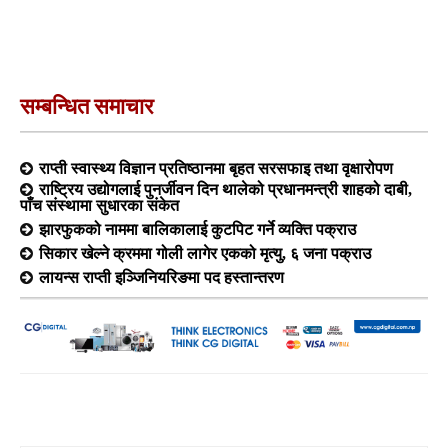
सम्बन्धित समाचार
राप्ती स्वास्थ्य विज्ञान प्रतिष्ठानमा बृहत सरसफाइ तथा वृक्षारोपण
राष्ट्रिय उद्योगलाई पुनर्जीवन दिन थालेको प्रधानमन्त्री शाहको दाबी,
पाँच संस्थामा सुधारका संकेत
झारफुकको नाममा बालिकालाई कुटपिट गर्ने व्यक्ति पक्राउ
सिकार खेल्ने क्रममा गोली लागेर एकको मृत्यु, ६ जना पक्राउ
लायन्स राप्ती इञ्जिनियरिङमा पद हस्तान्तरण