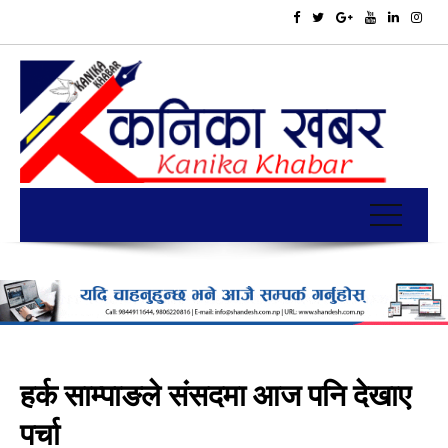
हर्क साम्पाङले संसदमा आज पनि देखाए
पर्चा