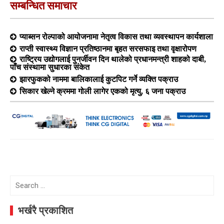
सम्बन्धित समाचार
प्याब्सन रोल्पाको आयोजनामा नेतृत्व विकास तथा व्यवस्थापन कार्यशाला
राप्ती स्वास्थ्य विज्ञान प्रतिष्ठानमा बृहत सरसफाइ तथा वृक्षारोपण
राष्ट्रिय उद्योगलाई पुनर्जीवन दिन थालेको प्रधानमन्त्री शाहको दाबी,
पाँच संस्थामा सुधारका संकेत
झारफुकको नाममा बालिकालाई कुटपिट गर्ने व्यक्ति पक्राउ
सिकार खेल्ने क्रममा गोली लागेर एकको मृत्यु, ६ जना पक्राउ
Search
for:
भर्खरै प्रकाशित