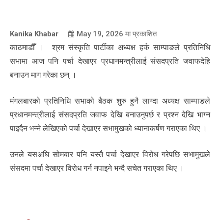
Kanika Khabar
May 19, 2026
मा प्रकाशित
काठमाडौँ । श्रम संस्कृति पार्टीका अध्यक्ष हर्क साम्पाङले प्रतिनिधि
सभामा आज पनि पर्चा देखाएर प्रधानमन्त्रीलाई संसदप्रति जवाफदेहि
बनाउन माग गरेका छन् ।
मंगलबारको प्रतिनिधि सभाको बैठक शुरु हुनै लाग्दा अध्यक्ष साम्पाङले
प्रधानमन्त्रीलाई संसदप्रति जवाफ देखि बनाउनुपर्छ र प्रश्न देखि भाग्न
पाइदैन भन्ने लेखिएको पर्चा देखाएर सभामुखको ध्यानाकर्षण गराएका थिए ।
उनले यसअघि सोमबार पनि यस्तै पर्चा देखाएर विरोध गरेपछि सभामुखले
संसदमा पर्चा देखाएर विरोध गर्न नपाइने भन्दै सचेत गराएका थिए ।