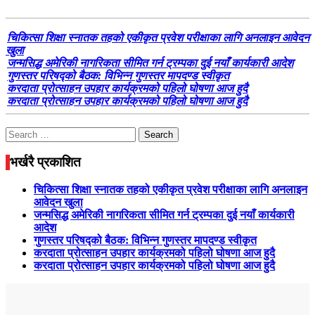
चिकित्सा शिक्षा स्नातक तहको एकीकृत प्रवेश परीक्षाका लागि अनलाइन आवेदन
खुला
जन्मसिद्ध अमेरिकी नागरिकता सीमित गर्न ट्रम्पका दुई नयाँ कार्यकारी आदेश
गुणस्तर परिषद्को बैठक: विभिन्न गुणस्तर मापदण्ड स्वीकृत
करदाता प्रोत्साहन उपहार कार्यक्रमको पहिलो घोषणा आज हुदै
करदाता प्रोत्साहन उपहार कार्यक्रमको पहिलो घोषणा आज हुदै
Search
for:
भर्खरै प्रकाशित
चिकित्सा शिक्षा स्नातक तहको एकीकृत प्रवेश परीक्षाका लागि अनलाइन
आवेदन खुला
जन्मसिद्ध अमेरिकी नागरिकता सीमित गर्न ट्रम्पका दुई नयाँ कार्यकारी
आदेश
गुणस्तर परिषद्को बैठक: विभिन्न गुणस्तर मापदण्ड स्वीकृत
करदाता प्रोत्साहन उपहार कार्यक्रमको पहिलो घोषणा आज हुदै
करदाता प्रोत्साहन उपहार कार्यक्रमको पहिलो घोषणा आज हुदै