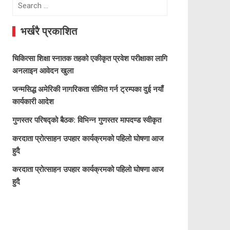
Search
for:
भर्खरै प्रकाशित
चिकित्सा शिक्षा स्नातक तहको एकीकृत प्रवेश परीक्षाका लागि
अनलाइन आवेदन खुला
जन्मसिद्ध अमेरिकी नागरिकता सीमित गर्न ट्रम्पका दुई नयाँ
कार्यकारी आदेश
गुणस्तर परिषद्को बैठक: विभिन्न गुणस्तर मापदण्ड स्वीकृत
करदाता प्रोत्साहन उपहार कार्यक्रमको पहिलो घोषणा आज
हुदै
करदाता प्रोत्साहन उपहार कार्यक्रमको पहिलो घोषणा आज
हुदै