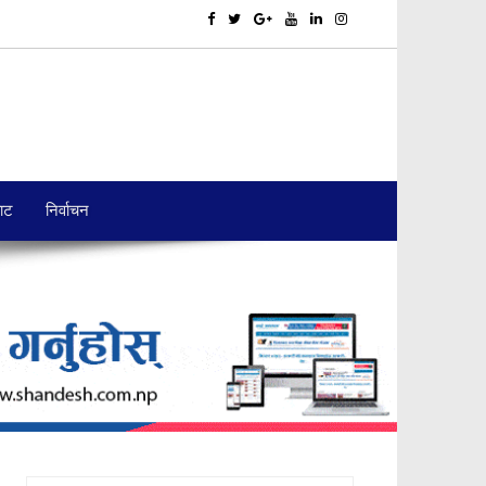
बाट
निर्वाचन