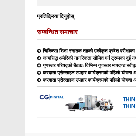
प्रतिक्रिया दिनुहोस्
सम्बन्धित समाचार
चिकित्सा शिक्षा स्नातक तहको एकीकृत प्रवेश परीक्षा
जन्मसिद्ध अमेरिकी नागरिकता सीमित गर्न ट्रम्पका दुई न
गुणस्तर परिषद्को बैठक: विभिन्न गुणस्तर मापदण्ड स्वीक
करदाता प्रोत्साहन उपहार कार्यक्रमको पहिलो घोषणा आ
करदाता प्रोत्साहन उपहार कार्यक्रमको पहिलो घोषणा आ