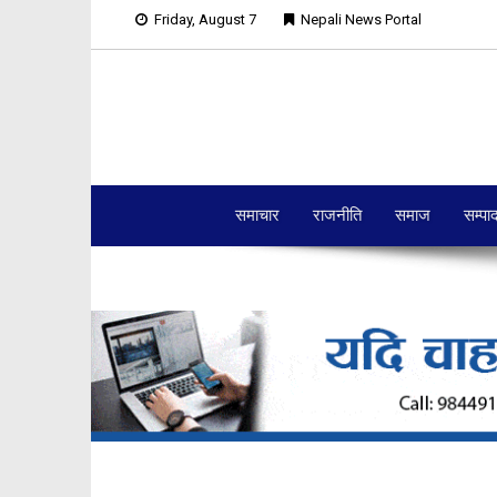
Friday, August 7
Nepali News Portal
समाचार
राजनीति
समाज
सम्पा