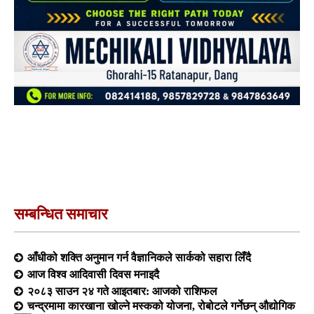
सम्बन्धित समाचार
आँधीको शक्ति अनुमान गर्न वैज्ञानिकले सार्कको सहारा लिँदै
आज विश्व आदिवासी दिवस मनाइदै
२०८३ साउन २४ गते आइतबार: आजको राशिफल
चन्द्रमामा कारखाना खोल्ने मस्कको योजना, रोबोटले गर्नेछन् औद्योगिक