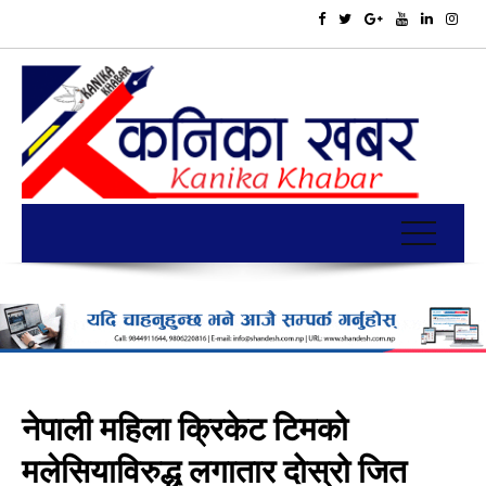
नेपाली महिला क्रिकेट टिमको
मलेसियाविरुद्ध लगातार दोस्रो जित