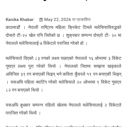
Kanika Khabar
May 22, 2026
मा प्रकाशित
काठमाडौं । नेपाली राष्ट्रिय महिला क्रिकेट टिमले मलेसियाविरुद्धको
दोस्रो टी-२० खेल पनि जितेको छ । शुक्रबार सम्पन्न दोस्रो टी- २० मा
नेपालले मलेसियालाई ७ विकेटले पराजित गरेको हो ।
मलेसियाले दिएको ८३ रनको लक्ष्य पछाएको नेपालले १६ ओभरमा ३ विकेट
गुमाएर लक्ष्य पुरा गरेको थियो । नेपालको जितमा सम्झना खड्काले
अविजित ३९ रन बनाएकी थिइन् भने कविता कुँवरले १९ रन बनाएकी थिइन्
। यसअघि पहिला ब्याटिंग गरेको मलेसियाले २० ओभरमा ९ विकेट गुमाएर
८२ रन बनाएको थियो ।
यसअघि बुधबार सम्पन्न पहिलो खेलमा नेपालले मलेसियालाई २ विकेटले
पराजित गरेको थियो ।