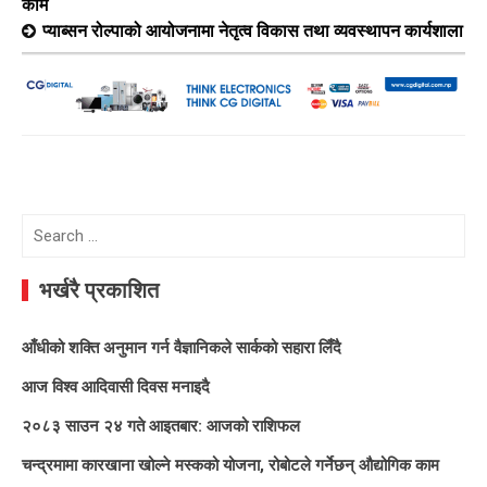
काम
प्याब्सन रोल्पाको आयोजनामा नेतृत्व विकास तथा व्यवस्थापन कार्यशाला
Search
for:
भर्खरै प्रकाशित
आँधीको शक्ति अनुमान गर्न वैज्ञानिकले सार्कको सहारा लिँदै
आज विश्व आदिवासी दिवस मनाइदै
२०८३ साउन २४ गते आइतबार: आजको राशिफल
चन्द्रमामा कारखाना खोल्ने मस्कको योजना, रोबोटले गर्नेछन् औद्योगिक काम