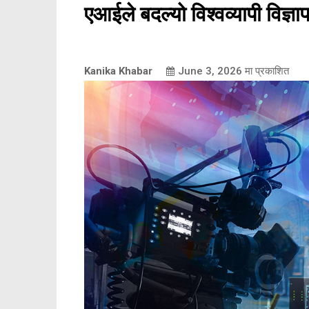
एआईले बदल्यो विश्वव्यापी विज्ञा
Kanika Khabar
June 3, 2026
मा प्रकाशित