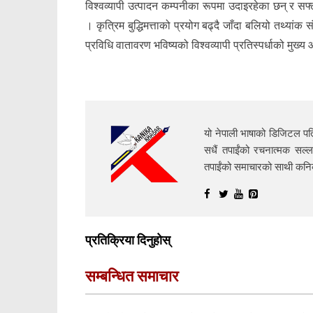
विश्वव्यापी उत्पादन कम्पनीका रूपमा उदाइरहेका छन् र 
। कृत्रिम बुद्धिमत्ताको प्रयोग बढ्दै जाँदा बलियो तथ्यांक
प्रविधि वातावरण भविष्यको विश्वव्यापी प्रतिस्पर्धाको मुख्
यो नेपाली भाषाको डिजिटल पत्
सधैं तपाईंको रचनात्मक सल्ल
तपाईंको समाचारको साथी क
प्रतिक्रिया दिनुहोस्
सम्बन्धित समाचार