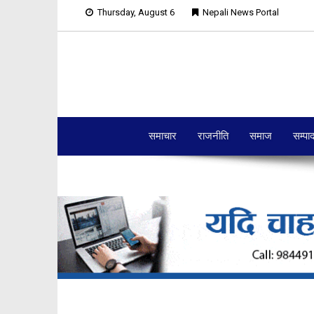
Thursday, August 6
Nepali News Portal
समाचार
राजनीति
समाज
सम्पा