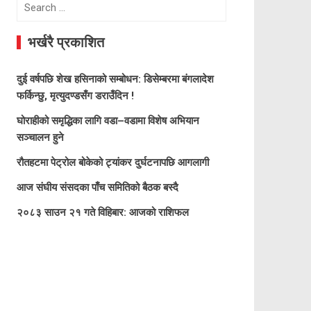
Search
for:
भर्खरै प्रकाशित
दुई वर्षपछि शेख हसिनाको सम्बोधन: डिसेम्बरमा बंगलादेश
फर्किन्छु, मृत्युदण्डसँग डराउँदिन !
घोराहीको समृद्धिका लागि वडा–वडामा विशेष अभियान
सञ्चालन हुने
रौतहटमा पेट्रोल बोकेको ट्यांकर दुर्घटनापछि आगलागी
आज संघीय संसदका पाँच समितिको बैठक बस्दै
२०८३ साउन २१ गते विहिबार: आजको राशिफल