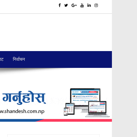
बाट
निर्वाचन