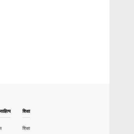
ाहित्य
शिक्षा
य
शिक्षा