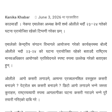
Kanika Khabar
June 3, 2026
मा प्रकाशित
काठमाडौं । नेकपा एमालेका अध्यक्ष केपी शर्मा ओलीले भदौं २३–२४ गतेको
घटना प्रायोजित रहेको टिप्पणी गरेका छन् ।
एमालेको केन्द्रीय संगठन विभागले आयोजना गरेको कार्यक्रममा बोल्दै
ओलीले भदौ २३-२४ को घटना प्रायोजित रहेको बताउदै राष्ट्रिय
मानवअधिकार आयोगको प्रतिवेदनले स्पष्ट रुपमा उल्लेख गरेको बताएका
हुन् ।
ओलीले आगो कसरी लगाउने, अत्यन्त प्रज्वलनशिल वस्तुहरु कसरी
बनाउने ? पेट्रोल बम कसरी बनाउने ? छिटो आगो लगाउने भन्ने जस्ता
कुराहरु, राष्ट्रयव्यापी रुपमा आगलागीका घटना कसरी गराउने भन्ने पुरै
तयारी गरिएको दाबि गरे ।