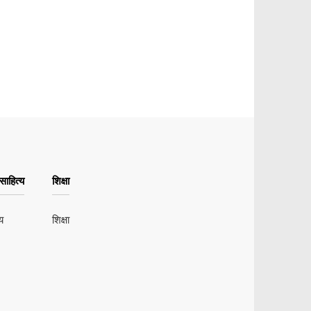
ाहित्य
शिक्षा
य
शिक्षा