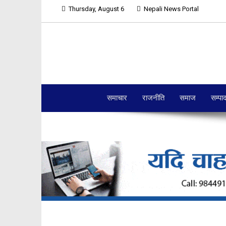
Thursday, August 6
Nepali News Portal
समाचार
राजनीति
समाज
सम्पा