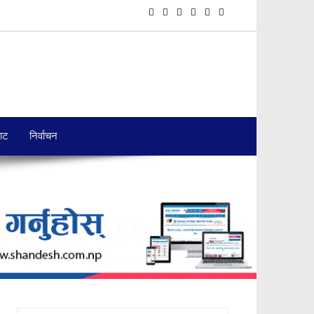
बाट
निर्वाचन