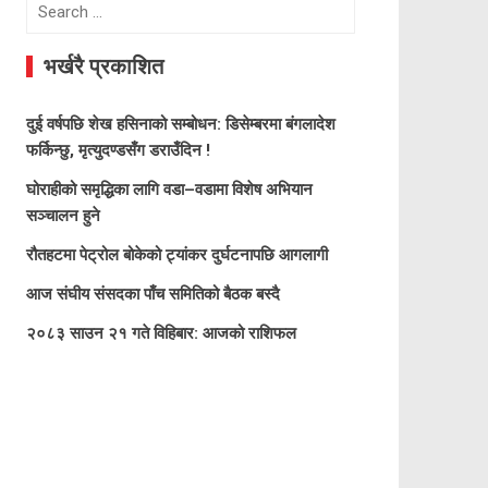
Search
for:
भर्खरै प्रकाशित
दुई वर्षपछि शेख हसिनाको सम्बोधन: डिसेम्बरमा बंगलादेश
फर्किन्छु, मृत्युदण्डसँग डराउँदिन !
घोराहीको समृद्धिका लागि वडा–वडामा विशेष अभियान
सञ्चालन हुने
रौतहटमा पेट्रोल बोकेको ट्यांकर दुर्घटनापछि आगलागी
आज संघीय संसदका पाँच समितिको बैठक बस्दै
२०८३ साउन २१ गते विहिबार: आजको राशिफल