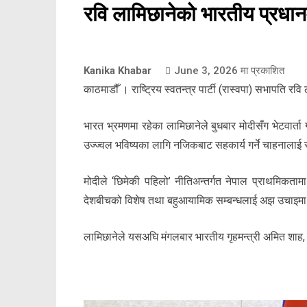
रवि लामिछानेको भारतीय प्रधानमन्
Kanika Khabar
June 3, 2026
मा प्रकाशित
काठमाडौँ । राष्ट्रिय स्वतन्त्र पार्टी (रास्वपा) सभापति रवि 
भारत भ्रमणमा रहेका लामिछानेले बुधबार मोदीसँग भेटवार्ता ग
उज्ज्वल भविष्यका लागि नजिकबाट सहकार्य गर्ने चाहनालाई स्
मोदीले ‘छिमेकी पहिलो’ नीतिअन्तर्गत नेपाल प्राथमिकतामा
देशबीचको विशेष तथा बहुआयामिक सम्बन्धलाई अझ उचाइमा पुर
लामिछानेले यसअघि मंगलबार भारतीय गृहमन्त्री अमित शाह, 