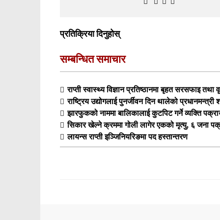
प्रतिक्रिया दिनुहोस्
सम्बन्धित समाचार
राप्ती स्वास्थ्य विज्ञान प्रतिष्ठानमा बृहत सरसफाइ तथा वृ
राष्ट्रिय उद्योगलाई पुनर्जीवन दिन थालेको प्रधानमन्त्री
झारफुकको नाममा बालिकालाई कुटपिट गर्ने व्यक्ति पक्रा
सिकार खेल्ने क्रममा गोली लागेर एकको मृत्यु, ६ जना पक
लायन्स राप्ती इञ्जिनियरिङमा पद हस्तान्तरण