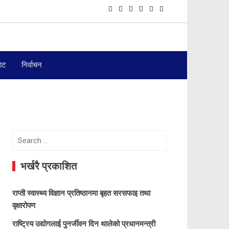
बाट
निर्वाचन
Search
for:
भर्खरै प्रकाशित
राप्ती स्वास्थ्य विज्ञान प्रतिष्ठानमा बृहत सरसफाइ तथा
वृक्षारोपण
राष्ट्रिय उद्योगलाई पुनर्जीवन दिन थालेको प्रधानमन्त्री