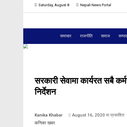
Saturday, August 8
Nepali News Portal
समाचार
राजनीति
समाज
सम्पा
सरकारी सेवामा कार्यरत सबै कर्म
निर्देशन
Kanika Khabar
August 16, 2020
मा प्रकाशित
कनिका खबर