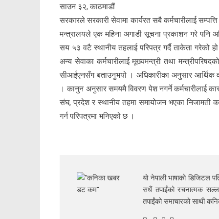
साउन ३२, काठमाडौं
सरकारले सरकारी सेवामा कार्यरत सबै कर्मचारीलाई सम्पत्त
मन्त्रालयले एक महिना अगाडी सूचना प्रकाशन गरे पनि अधि
सय ५३ वटै स्थानीय तहलाई परिपत्र गर्दै ताकेता गरेको 
अन्य सेवाका कर्मचारीलाई मूख्यमन्त्री तथा मन्त्रीपरिषदक
सीआईएनसँग बताउनुभयो । अधिकारीका अनुसार आर्थिक वर्ष स
। कानुन अनुसार समयमै विवरण पेश नगर्ने कर्मचारीलाई कार
संघ, प्रदेश र स्थानीय तहमा समायोजन भएका निजामती कर्म
गर्न परिपत्रमा भनिएको छ ।
यो नेपाली भाषाको डिजिटल पत्
सधैं तपाईंको रचनात्मक सल्ल
तपाईंको समाचारको साथी क