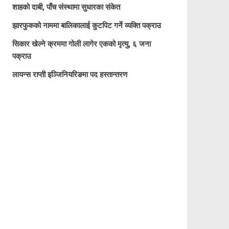
शाहको दाबी, पाँच संस्थामा सुधारका संकेत
झारफुकको नाममा बालिकालाई कुटपिट गर्ने व्यक्ति पक्राउ
सिकार खेल्ने क्रममा गोली लागेर एकको मृत्यु, ६ जना
पक्राउ
लायन्स राप्ती इञ्जिनियरिङमा पद हस्तान्तरण