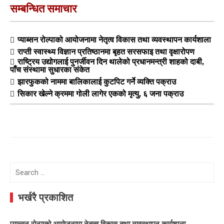
सम्बन्धित समाचार
प्याब्सन रोल्पाको आयोजनामा नेतृत्व विकास तथा व्यवस्थापन कार्यशाला
राप्ती स्वास्थ्य विज्ञान प्रतिष्ठानमा बृहत सरसफाइ तथा वृक्षारोपण
राष्ट्रिय उद्योगलाई पुनर्जीवन दिन थालेको प्रधानमन्त्री शाहको दाबी,
पाँच संस्थामा सुधारका संकेत
झारफुकको नाममा बालिकालाई कुटपिट गर्ने व्यक्ति पक्राउ
सिकार खेल्ने क्रममा गोली लागेर एकको मृत्यु, ६ जना पक्राउ
Search
for:
भर्खरै प्रकाशित