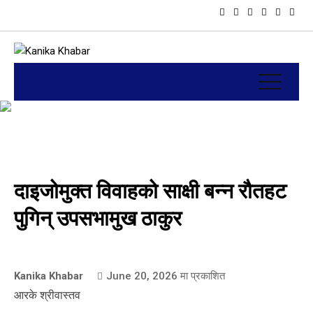
दाइजोमुक्त विवाहको साक्षी बन्न रौतहट
पुगिन् उपसभामुख ठाकुर
Kanika Khabar
June 20, 2026
मा प्रकाशित
आरके श्रीवास्तव