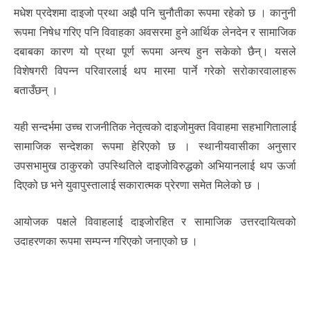
मधेश प्रदेशमा दाइजो प्रथा अझै पनि चुनौतीका रूपमा रहेको छ । कानुनी
रूपमा निषेध गरिए पनि विवाहका अवसरमा हुने आर्थिक लेनदेन र सामाजिक
दबाबका कारण यो प्रथा पूर्ण रूपमा अन्त्य हुन सकेको छैन्। यसले
विशेषगरी विपन्न परिवारलाई थप मारमा पार्ने गरेको सरोकारवालाहरू
बताउँछन् ।
यही सन्दर्भमा उच्च राजनीतिक नेतृत्वको दाइजोमुक्त विवाहमा सहभागितालाई
सामाजिक सन्देशका रूपमा हेरिएको छ । स्थानीयवासीका अनुसार
उपसभामुख ठाकुरको उपस्थितिले दाइजोविरुद्धको अभियानलाई थप ऊर्जा
दिएको छ भने युवापुस्तालाई सकारात्मक प्रेरणा समेत मिलेको छ ।
आयोजक पक्षले विवाहलाई दाइजोरहित र सामाजिक उत्तरदायित्वको
उदाहरणका रूपमा सम्पन्न गरिएको जनाएको छ ।