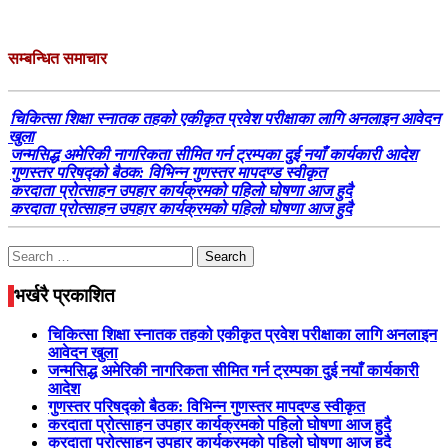
सम्बन्धित समाचार
चिकित्सा शिक्षा स्नातक तहको एकीकृत प्रवेश परीक्षाका लागि अनलाइन आवेदन
खुला
जन्मसिद्ध अमेरिकी नागरिकता सीमित गर्न ट्रम्पका दुई नयाँ कार्यकारी आदेश
गुणस्तर परिषद्को बैठक: विभिन्न गुणस्तर मापदण्ड स्वीकृत
करदाता प्रोत्साहन उपहार कार्यक्रमको पहिलो घोषणा आज हुदै
करदाता प्रोत्साहन उपहार कार्यक्रमको पहिलो घोषणा आज हुदै
Search
for:
भर्खरै प्रकाशित
चिकित्सा शिक्षा स्नातक तहको एकीकृत प्रवेश परीक्षाका लागि अनलाइन
आवेदन खुला
जन्मसिद्ध अमेरिकी नागरिकता सीमित गर्न ट्रम्पका दुई नयाँ कार्यकारी
आदेश
गुणस्तर परिषद्को बैठक: विभिन्न गुणस्तर मापदण्ड स्वीकृत
करदाता प्रोत्साहन उपहार कार्यक्रमको पहिलो घोषणा आज हुदै
करदाता प्रोत्साहन उपहार कार्यक्रमको पहिलो घोषणा आज हुदै