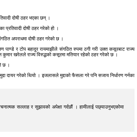
प्रतिवादी दोषी ठहर भएका छन् ।
का प्रतिवादी दोषी ठहर गरेको हो ।
ा संगठित अपराधमा दोषी ठहर गरेको छ ।
ारायण पाण्डे र टोप बहादुर रायमाझीले संगठित रुपमा ठगी गरी उक्त कसूरबाट राज्य
्जन कुमार खरेलले राज्य विरुद्धको कसूरमा मतियार रहेको ठहर गरेको छ ।
को छ ।
ा दायर गरेको थियो । इजलासले मुद्दाको फैसला गरे पनि सजाय निर्धारण गर्नका
चनात्मक सल्लाह र सुझावको अपेक्षा गर्दछौं । हामीलाई पछ्याउनुभएकोमा