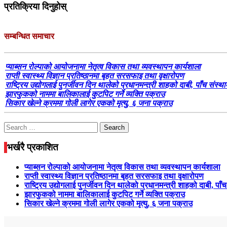
प्रतिक्रिया दिनुहोस्
सम्बन्धित समाचार
प्याब्सन रोल्पाको आयोजनामा नेतृत्व विकास तथा व्यवस्थापन कार्यशाला
राप्ती स्वास्थ्य विज्ञान प्रतिष्ठानमा बृहत सरसफाइ तथा वृक्षारोपण
राष्ट्रिय उद्योगलाई पुनर्जीवन दिन थालेको प्रधानमन्त्री शाहको दाबी, पाँच संस्थ
झारफुकको नाममा बालिकालाई कुटपिट गर्ने व्यक्ति पक्राउ
सिकार खेल्ने क्रममा गोली लागेर एकको मृत्यु, ६ जना पक्राउ
Search
for:
भर्खरै प्रकाशित
प्याब्सन रोल्पाको आयोजनामा नेतृत्व विकास तथा व्यवस्थापन कार्यशाला
राप्ती स्वास्थ्य विज्ञान प्रतिष्ठानमा बृहत सरसफाइ तथा वृक्षारोपण
राष्ट्रिय उद्योगलाई पुनर्जीवन दिन थालेको प्रधानमन्त्री शाहको दाबी, पाँ
झारफुकको नाममा बालिकालाई कुटपिट गर्ने व्यक्ति पक्राउ
सिकार खेल्ने क्रममा गोली लागेर एकको मृत्यु, ६ जना पक्राउ