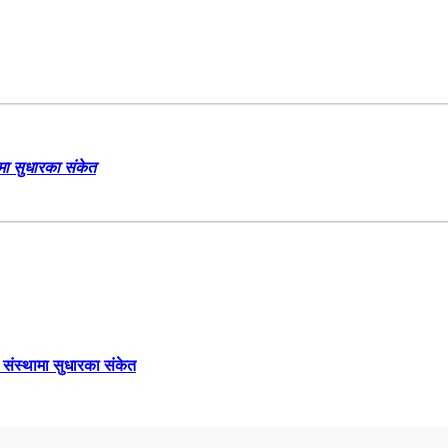
ामा सुधारका संकेत
च संस्थामा सुधारका संकेत