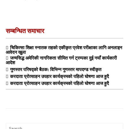
सम्बन्धित समाचार
चिकित्सा शिक्षा स्नातक तहको एकीकृत प्रवेश परीक्षाका लागि अनलाइन
आवेदन खुला
जन्मसिद्ध अमेरिकी नागरिकता सीमित गर्न ट्रम्पका दुई नयाँ कार्यकारी
आदेश
गुणस्तर परिषद्को बैठक: विभिन्न गुणस्तर मापदण्ड स्वीकृत
करदाता प्रोत्साहन उपहार कार्यक्रमको पहिलो घोषणा आज हुदै
करदाता प्रोत्साहन उपहार कार्यक्रमको पहिलो घोषणा आज हुदै
Search