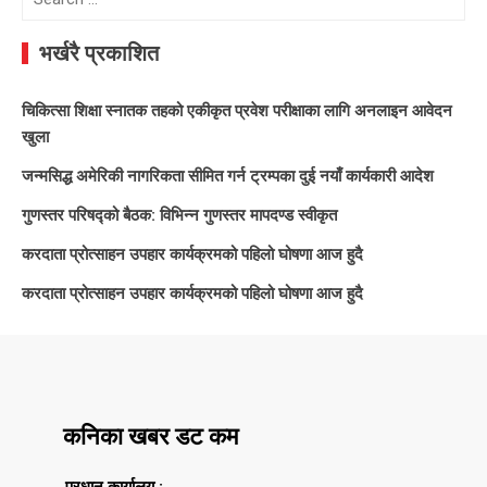
for:
भर्खरै प्रकाशित
चिकित्सा शिक्षा स्नातक तहको एकीकृत प्रवेश परीक्षाका लागि अनलाइन आवेदन
खुला
जन्मसिद्ध अमेरिकी नागरिकता सीमित गर्न ट्रम्पका दुई नयाँ कार्यकारी आदेश
गुणस्तर परिषद्को बैठक: विभिन्न गुणस्तर मापदण्ड स्वीकृत
करदाता प्रोत्साहन उपहार कार्यक्रमको पहिलो घोषणा आज हुदै
करदाता प्रोत्साहन उपहार कार्यक्रमको पहिलो घोषणा आज हुदै
कनिका खबर डट कम