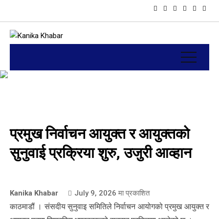
प्रमुख निर्वाचन आयुक्त र आयुक्तको
सुनुवाई प्रक्रिया शुरु, उजुरी आव्हान
Kanika Khabar
July 9, 2026
मा प्रकाशित
काठमाडौं । संसदीय सुनुवाइ समितिले निर्वाचन आयोगको प्रमुख आयुक्त र