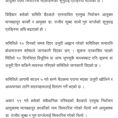
आयुक्त पदमा सिफारिस भएकाहरूको सुनुवाइ प्रक्रिया थालेको छ ।
विहिबार बसेको समिति बैठकले प्रस्तावित प्रमुख निर्वाचन आयुक्त
मानबहादुर कार्की र आयुक्त डा. राजीव सुब्बा साथै गुरु वाग्लेको सुनुवाइ
प्रक्रिया अघि बढाएको हो ।
समितिले १० दिनको समय दिएर उजुरी आह्वान गरेको समितिका सभापति
बोधनारायण श्रेष्ठले जानकारी दिएका छन् । सूचना प्रकाशित भएको
मितिले १० दिनभित्र विधुतिय वा अन्य जुनसुकै माध्यमबाट पनि सूचना वा
उजुरी दिन सकिने व्यवस्था गरिएको समितिले जानकारी दिएको छ ।
समितिले आगामी साउन ५ गते बस्ने बैठकमा प्राप्त भएका उजुरी खोलिने र
अध्ययनका लागि सदस्यहरूलाई वितरण गर्ने भएको छ ।
असार १९ गते बसेको संबैधानिक परिषदको बैठकले प्रमुख निर्वाचन
आयुक्तमा मानबहादुर कार्कीको नाम सिफारिस गरेको थियो भने आयुक्तमा
डा. राजीव सुब्बा र गुरु वाग्लेलाई सिफारिस गरेको थियो ।