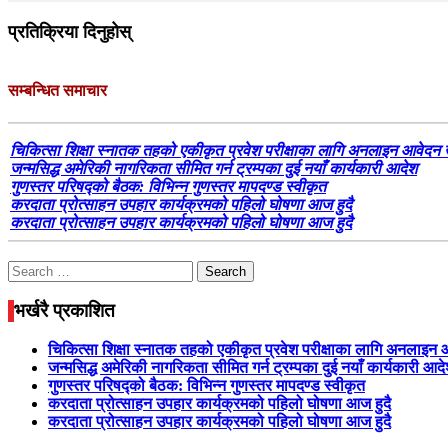
प्रतिक्रिया दिनुहोस्
सम्बन्धित समाचार
चिकित्सा शिक्षा स्नातक तहको एकीकृत प्रवेश परीक्षाका लागि अनलाइन आवेदन 
जन्मसिद्ध अमेरिकी नागरिकता सीमित गर्न ट्रम्पका दुई नयाँ कार्यकारी आदेश
गुणस्तर परिषद्को बैठक: विभिन्न गुणस्तर मापदण्ड स्वीकृत
करदाता प्रोत्साहन उपहार कार्यक्रमको पहिलो घोषणा आज हुदै
करदाता प्रोत्साहन उपहार कार्यक्रमको पहिलो घोषणा आज हुदै
Search
for:
भर्खरै प्रकाशित
चिकित्सा शिक्षा स्नातक तहको एकीकृत प्रवेश परीक्षाका लागि अनलाइन
जन्मसिद्ध अमेरिकी नागरिकता सीमित गर्न ट्रम्पका दुई नयाँ कार्यकारी आद
गुणस्तर परिषद्को बैठक: विभिन्न गुणस्तर मापदण्ड स्वीकृत
करदाता प्रोत्साहन उपहार कार्यक्रमको पहिलो घोषणा आज हुदै
करदाता प्रोत्साहन उपहार कार्यक्रमको पहिलो घोषणा आज हुदै