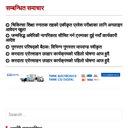
सम्बन्धित समाचार
चिकित्सा शिक्षा स्नातक तहको एकीकृत प्रवेश परीक्षाका लागि अनलाइन
आवेदन खुला
जन्मसिद्ध अमेरिकी नागरिकता सीमित गर्न ट्रम्पका दुई नयाँ कार्यकारी
आदेश
गुणस्तर परिषद्को बैठक: विभिन्न गुणस्तर मापदण्ड स्वीकृत
करदाता प्रोत्साहन उपहार कार्यक्रमको पहिलो घोषणा आज हुदै
करदाता प्रोत्साहन उपहार कार्यक्रमको पहिलो घोषणा आज हुदै
Search
for: