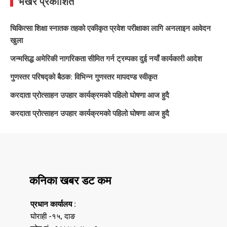
भर्खरै प्रकाशित
चिकित्सा शिक्षा स्नातक तहको एकीकृत प्रवेश परीक्षाका लागि अनलाइन आवेदन
खुला
जन्मसिद्ध अमेरिकी नागरिकता सीमित गर्न ट्रम्पका दुई नयाँ कार्यकारी आदेश
गुणस्तर परिषद्को बैठक: विभिन्न गुणस्तर मापदण्ड स्वीकृत
करदाता प्रोत्साहन उपहार कार्यक्रमको पहिलो घोषणा आज हुदै
करदाता प्रोत्साहन उपहार कार्यक्रमको पहिलो घोषणा आज हुदै
कनिका खबर डट कम
प्रधान कार्यालय :
घोराही -१५, दाङ