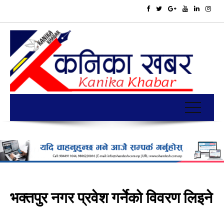
भक्तपुर नगर प्रवेश गर्नेको विवरण लिइने