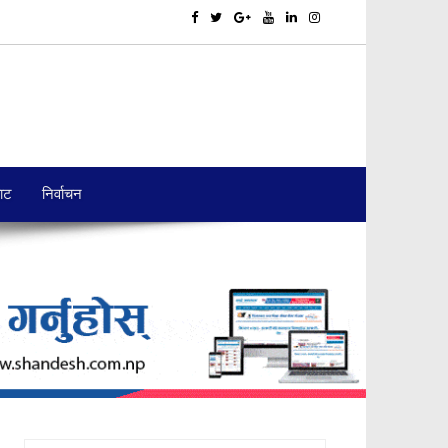
बाट
निर्वाचन