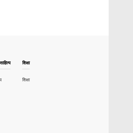
ाहित्य
शिक्षा
य
शिक्षा