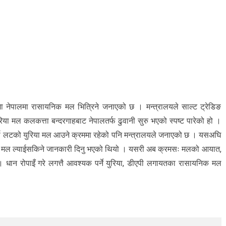
मा नेपालमा रासायनिक मल भित्रिने जनाएको छ । मन्त्रालयले साल्ट ट्रेडिङ
िया मल कलकत्ता बन्दरगाहबाट नेपालतर्फ ढुवानी सुरु भएको स्पष्ट पारेको हो ।
अर्को लटको युरिया मल आउने क्रममा रहेको पनि मन्त्रालयले जनाएको छ । यसअघि
ित्र मल ल्याईसकिने जानकारी दिनु भएको थियो । यसरी अब क्रमसः मलको आयात,
। धान रोपाइँ गरे लगत्तै आवश्यक पर्ने युरिया, डीएपी लगायतका रासायनिक मल