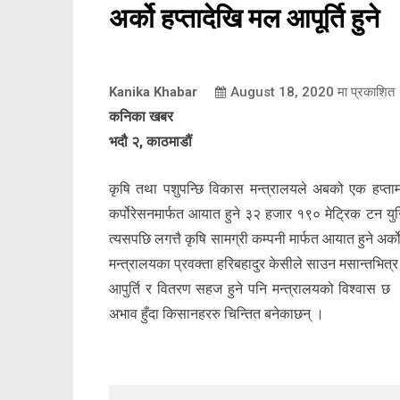
अर्को हप्तादेखि मल आपूर्ति हुने
Kanika Khabar
August 18, 2020
मा प्रकाशित
कनिका खबर
भदौ २, काठमाडौं
कृषि तथा पशुपन्छि विकास मन्त्रालयले अबको एक हप्ता
कर्पोरेसनमार्फत आयात हुने ३२ हजार १९० मेट्रिक टन युर
त्यसपछि लगत्तै कृषि सामग्री कम्पनी मार्फत आयात हुने 
मन्त्रालयका प्रवक्ता हरिबहादुर केसीले साउन मसान्तभ
आपुर्ति र वितरण सहज हुने पनि मन्त्रालयको विश्वास छ 
अभाव हुँदा किसानहररु चिन्तित बनेकाछन् ।