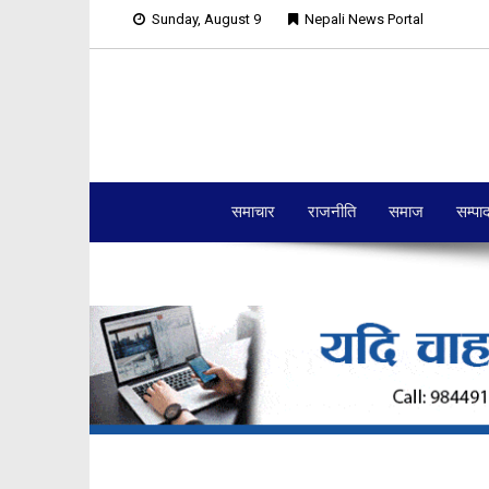
Sunday, August 9
Nepali News Portal
समाचार
राजनीति
समाज
सम्पा