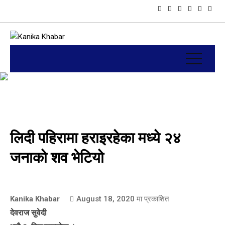
लिदी पहिरामा हराइरहेका मध्ये २४
जनाको शव भेटियो
Kanika Khabar
August 18, 2020
मा प्रकाशित
देवराज सुवेदी