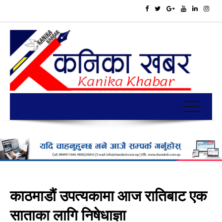
काठमाडौं उपत्यकामा आज रातिबाट एक
साताका लागि निषेधाज्ञा