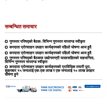
सम्बन्धित समाचार
गुणस्तर परिषद्को बैठक: विभिन्न गुणस्तर मापदण्ड स्वीकृत
करदाता प्रोत्साहन उपहार कार्यक्रमको पहिलो घोषणा आज हुदै
करदाता प्रोत्साहन उपहार कार्यक्रमको पहिलो घोषणा आज हुदै
गुणस्तर परिषद्को बैठकमा उद्योगमन्त्री यादवसहितको सहभागिता,
विभिन्न गुणस्तर मापदण्ड स्वीकृत
करदाता प्रोत्साहन उपहार कार्यक्रमको प्राविधिक तयारी पूरा,
शुक्रबार १५ जनालाई एक-एक लाख र एक जनालाई १० लाख उपहार
घोषणा हुने