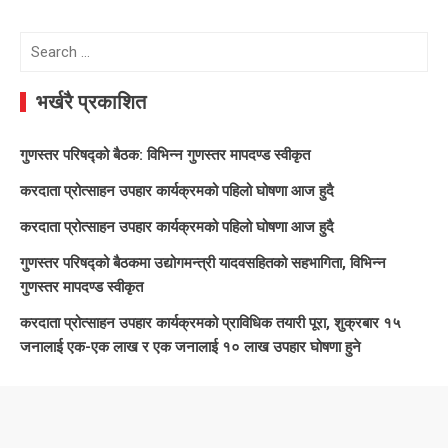
Search
for:
भर्खरै प्रकाशित
गुणस्तर परिषद्को बैठक: विभिन्न गुणस्तर मापदण्ड स्वीकृत
करदाता प्रोत्साहन उपहार कार्यक्रमको पहिलो घोषणा आज हुदै
करदाता प्रोत्साहन उपहार कार्यक्रमको पहिलो घोषणा आज हुदै
गुणस्तर परिषद्को बैठकमा उद्योगमन्त्री यादवसहितको सहभागिता, विभिन्न
गुणस्तर मापदण्ड स्वीकृत
करदाता प्रोत्साहन उपहार कार्यक्रमको प्राविधिक तयारी पूरा, शुक्रबार १५
जनालाई एक-एक लाख र एक जनालाई १० लाख उपहार घोषणा हुने