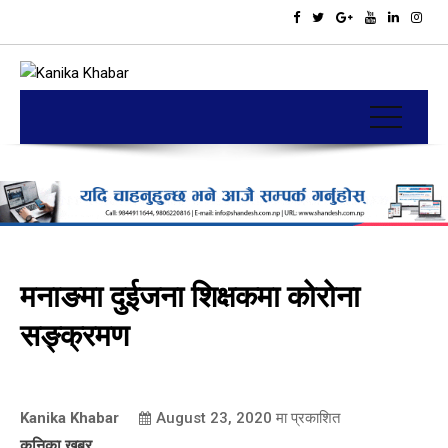
मनाङमा दुईजना शिक्षकमा कोरोना
सङ्क्रमण
Kanika Khabar
August 23, 2020
मा प्रकाशित
कनिका खबर