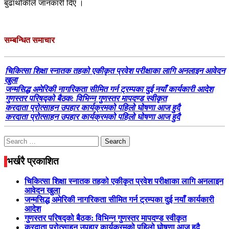
बुढाथोकीले जानकारी दिए ।
सम्बन्धित समाचार
चिकित्सा शिक्षा स्नातक तहको एकीकृत प्रवेश परीक्षाका लागि अनलाइन आवेदन
खुला
जन्मसिद्ध अमेरिकी नागरिकता सीमित गर्न ट्रम्पका दुई नयाँ कार्यकारी आदेश
गुणस्तर परिषद्को बैठक: विभिन्न गुणस्तर मापदण्ड स्वीकृत
करदाता प्रोत्साहन उपहार कार्यक्रमको पहिलो घोषणा आज हुदै
करदाता प्रोत्साहन उपहार कार्यक्रमको पहिलो घोषणा आज हुदै
Search
for:
भर्खरै प्रकाशित
चिकित्सा शिक्षा स्नातक तहको एकीकृत प्रवेश परीक्षाका लागि अनलाइन
आवेदन खुला
जन्मसिद्ध अमेरिकी नागरिकता सीमित गर्न ट्रम्पका दुई नयाँ कार्यकारी
आदेश
गुणस्तर परिषद्को बैठक: विभिन्न गुणस्तर मापदण्ड स्वीकृत
करदाता प्रोत्साहन उपहार कार्यक्रमको पहिलो घोषणा आज हुदै