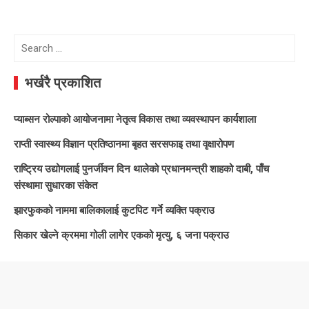
Search
for:
भर्खरै प्रकाशित
प्याब्सन रोल्पाको आयोजनामा नेतृत्व विकास तथा व्यवस्थापन कार्यशाला
राप्ती स्वास्थ्य विज्ञान प्रतिष्ठानमा बृहत सरसफाइ तथा वृक्षारोपण
राष्ट्रिय उद्योगलाई पुनर्जीवन दिन थालेको प्रधानमन्त्री शाहको दाबी, पाँच
संस्थामा सुधारका संकेत
झारफुकको नाममा बालिकालाई कुटपिट गर्ने व्यक्ति पक्राउ
सिकार खेल्ने क्रममा गोली लागेर एकको मृत्यु, ६ जना पक्राउ