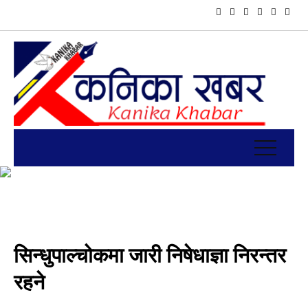
सिन्धुपाल्चोकमा जारी निषेधाज्ञा निरन्तर
रहने