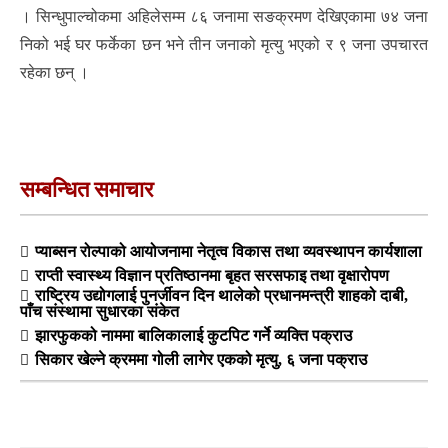
। सिन्धुपाल्चोकमा अहिलेसम्म ८६ जनामा सङक्रमण देखिएकामा ७४ जना
निको भई घर फर्केका छन भने तीन जनाको मृत्यु भएको र ९ जना उपचारत
रहेका छन् ।
सम्बन्धित समाचार
प्याब्सन रोल्पाको आयोजनामा नेतृत्व विकास तथा व्यवस्थापन कार्यशाला
राप्ती स्वास्थ्य विज्ञान प्रतिष्ठानमा बृहत सरसफाइ तथा वृक्षारोपण
राष्ट्रिय उद्योगलाई पुनर्जीवन दिन थालेको प्रधानमन्त्री शाहको दाबी,
पाँच संस्थामा सुधारका संकेत
झारफुकको नाममा बालिकालाई कुटपिट गर्ने व्यक्ति पक्राउ
सिकार खेल्ने क्रममा गोली लागेर एकको मृत्यु, ६ जना पक्राउ