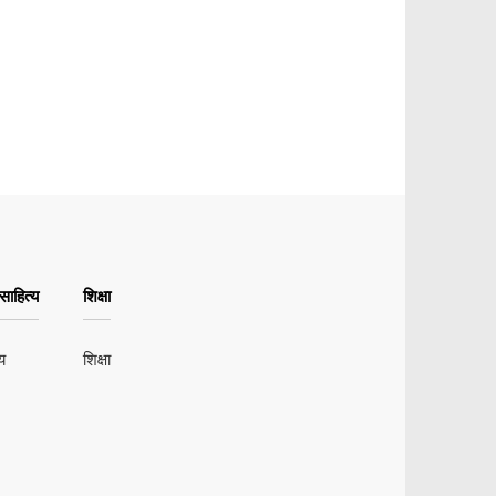
ाहित्य
शिक्षा
य
शिक्षा