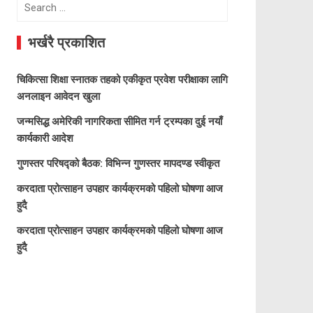
Search
for:
भर्खरै प्रकाशित
चिकित्सा शिक्षा स्नातक तहको एकीकृत प्रवेश परीक्षाका लागि
अनलाइन आवेदन खुला
जन्मसिद्ध अमेरिकी नागरिकता सीमित गर्न ट्रम्पका दुई नयाँ
कार्यकारी आदेश
गुणस्तर परिषद्को बैठक: विभिन्न गुणस्तर मापदण्ड स्वीकृत
करदाता प्रोत्साहन उपहार कार्यक्रमको पहिलो घोषणा आज
हुदै
करदाता प्रोत्साहन उपहार कार्यक्रमको पहिलो घोषणा आज
हुदै