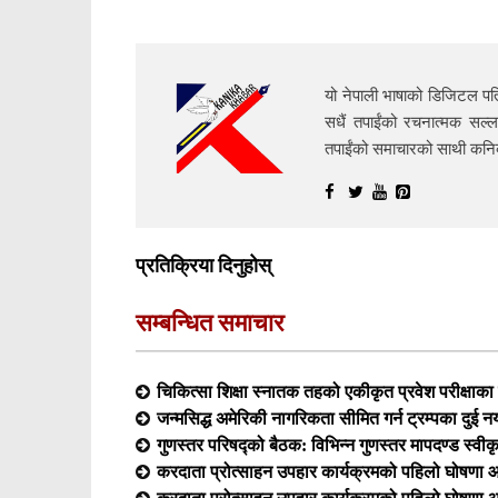
यो नेपाली भाषाको डिजिटल पत्
सधैं तपाईंको रचनात्मक सल्ल
तपाईंको समाचारको साथी क
प्रतिक्रिया दिनुहोस्
सम्बन्धित समाचार
चिकित्सा शिक्षा स्नातक तहको एकीकृत प्रवेश परीक्षा
जन्मसिद्ध अमेरिकी नागरिकता सीमित गर्न ट्रम्पका दुई न
गुणस्तर परिषद्को बैठक: विभिन्न गुणस्तर मापदण्ड स्वीक
करदाता प्रोत्साहन उपहार कार्यक्रमको पहिलो घोषणा आ