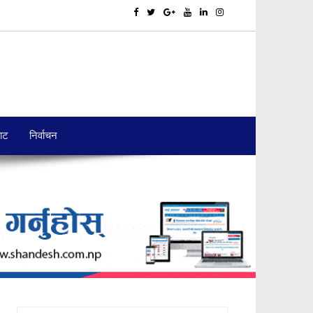
बाट
निर्वाचन