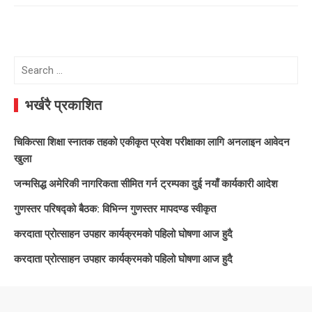
Search
for:
भर्खरै प्रकाशित
चिकित्सा शिक्षा स्नातक तहको एकीकृत प्रवेश परीक्षाका लागि अनलाइन आवेदन
खुला
जन्मसिद्ध अमेरिकी नागरिकता सीमित गर्न ट्रम्पका दुई नयाँ कार्यकारी आदेश
गुणस्तर परिषद्को बैठक: विभिन्न गुणस्तर मापदण्ड स्वीकृत
करदाता प्रोत्साहन उपहार कार्यक्रमको पहिलो घोषणा आज हुदै
करदाता प्रोत्साहन उपहार कार्यक्रमको पहिलो घोषणा आज हुदै