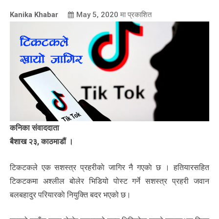
Kanika Khabar
May 5, 2020
मा प्रकाशित
कनिका संवाददाता
बैशाख २३, काठमाडौं ।
टिकटकले एक सशस्त्र प्रहरीकाे जागिर नै गएकाे छ । हतियारसहित
टिकटकमा अश्लील बोलेर भिडियो पोस्ट गर्ने सशस्त्र प्रहरी जवान
बलबहादुर परियारकाे नियुक्ति बदर भएको छ।