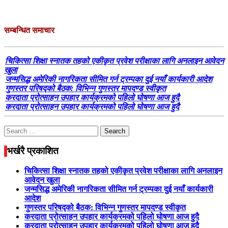
सम्बन्धित समाचार
चिकित्सा शिक्षा स्नातक तहको एकीकृत प्रवेश परीक्षाका लागि अनलाइन आवेदन
खुला
जन्मसिद्ध अमेरिकी नागरिकता सीमित गर्न ट्रम्पका दुई नयाँ कार्यकारी आदेश
गुणस्तर परिषद्को बैठक: विभिन्न गुणस्तर मापदण्ड स्वीकृत
करदाता प्रोत्साहन उपहार कार्यक्रमको पहिलो घोषणा आज हुदै
करदाता प्रोत्साहन उपहार कार्यक्रमको पहिलो घोषणा आज हुदै
Search
for:
भर्खरै प्रकाशित
चिकित्सा शिक्षा स्नातक तहको एकीकृत प्रवेश परीक्षाका लागि अनलाइन
आवेदन खुला
जन्मसिद्ध अमेरिकी नागरिकता सीमित गर्न ट्रम्पका दुई नयाँ कार्यकारी
आदेश
गुणस्तर परिषद्को बैठक: विभिन्न गुणस्तर मापदण्ड स्वीकृत
करदाता प्रोत्साहन उपहार कार्यक्रमको पहिलो घोषणा आज हुदै
करदाता प्रोत्साहन उपहार कार्यक्रमको पहिलो घोषणा आज हुदै