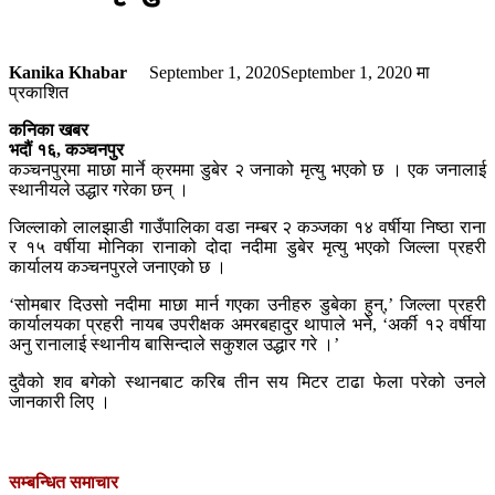
Kanika Khabar
September 1, 2020
September 1, 2020
मा
प्रकाशित
कनिका खबर
भदौं १६, कञ्चनपुर
कञ्चनपुरमा माछा मार्ने क्रममा डुबेर २ जनाको मृत्यु भएको छ । एक जनालाई
स्थानीयले उद्धार गरेका छन् ।
जिल्लाको लालझाडी गाउँपालिका वडा नम्बर २ कञ्जका १४ वर्षीया निष्ठा राना
र १५ वर्षीया मोनिका रानाको दोदा नदीमा डुबेर मृत्यु भएको जिल्ला प्रहरी
कार्यालय कञ्चनपुरले जनाएको छ ।
‘सोमबार दिउसो नदीमा माछा मार्न गएका उनीहरु डुबेका हुन्,’ जिल्ला प्रहरी
कार्यालयका प्रहरी नायब उपरीक्षक अमरबहादुर थापाले भने, ‘अर्की १२ वर्षीया
अनु रानालाई स्थानीय बासिन्दाले सकुशल उद्धार गरे ।’
दुवैको शव बगेको स्थानबाट करिब तीन सय मिटर टाढा फेला परेको उनले
जानकारी लिए ।
सम्बन्धित समाचार