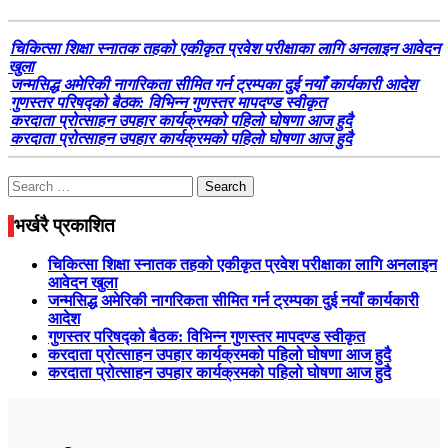
चिकित्सा शिक्षा स्नातक तहको एकीकृत प्रवेश परीक्षाका लागि अनलाइन आवेदन
खुला
जन्मसिद्ध अमेरिकी नागरिकता सीमित गर्न ट्रम्पका दुई नयाँ कार्यकारी आदेश
गुणस्तर परिषद्को बैठक: विभिन्न गुणस्तर मापदण्ड स्वीकृत
करदाता प्रोत्साहन उपहार कार्यक्रमको पहिलो घोषणा आज हुदै
करदाता प्रोत्साहन उपहार कार्यक्रमको पहिलो घोषणा आज हुदै
Search
for:
भर्खरै प्रकाशित
चिकित्सा शिक्षा स्नातक तहको एकीकृत प्रवेश परीक्षाका लागि अनलाइन
आवेदन खुला
जन्मसिद्ध अमेरिकी नागरिकता सीमित गर्न ट्रम्पका दुई नयाँ कार्यकारी
आदेश
गुणस्तर परिषद्को बैठक: विभिन्न गुणस्तर मापदण्ड स्वीकृत
करदाता प्रोत्साहन उपहार कार्यक्रमको पहिलो घोषणा आज हुदै
करदाता प्रोत्साहन उपहार कार्यक्रमको पहिलो घोषणा आज हुदै