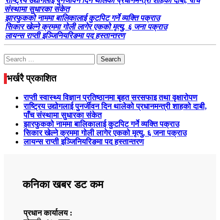
राष्ट्रिय उद्योगलाई पुनर्जीवन दिन थालेको प्रधानमन्त्री शाहको दाबी, पाँच
संस्थामा सुधारका संकेत
झारफुकको नाममा बालिकालाई कुटपिट गर्ने व्यक्ति पक्राउ
सिकार खेल्ने क्रममा गोली लागेर एकको मृत्यु, ६ जना पक्राउ
लायन्स राप्ती इञ्जिनियरिङमा पद हस्तान्तरण
Search
for:
भर्खरै प्रकाशित
राप्ती स्वास्थ्य विज्ञान प्रतिष्ठानमा बृहत सरसफाइ तथा वृक्षारोपण
राष्ट्रिय उद्योगलाई पुनर्जीवन दिन थालेको प्रधानमन्त्री शाहको दाबी,
पाँच संस्थामा सुधारका संकेत
झारफुकको नाममा बालिकालाई कुटपिट गर्ने व्यक्ति पक्राउ
सिकार खेल्ने क्रममा गोली लागेर एकको मृत्यु, ६ जना पक्राउ
लायन्स राप्ती इञ्जिनियरिङमा पद हस्तान्तरण
कनिका खबर डट कम
प्रधान कार्यालय :