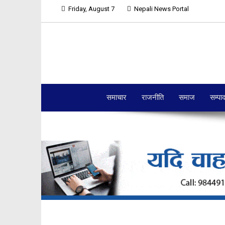
Friday, August 7
Nepali News Portal
समाचार
राजनीति
समाज
सम्पा