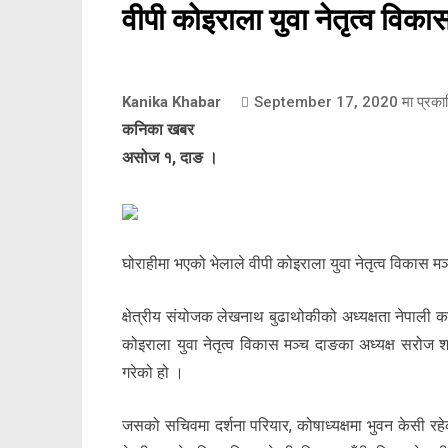
वीपी कोइराला युवा नेतृत्व विकास
Kanika Khabar
September 17, 2020
मा प्रका
कनिका खबर
असोज १, दाङ ।
घोराहीमा भएको भेलाले वीपी कोइराला युवा नेतृत्व विकास मञ
क्षेत्रीय संयोजक लेखनाथ बुढाथोकीको अध्यक्षता नेपाली कां
कोइराला युवा नेतृत्व विकास मञ्च दाङका अध्यक्ष सरोज 
गरेको हो ।
जसको सचिवमा दर्शना परियार, कोषाध्यक्षमा भुवन केसी रहेक