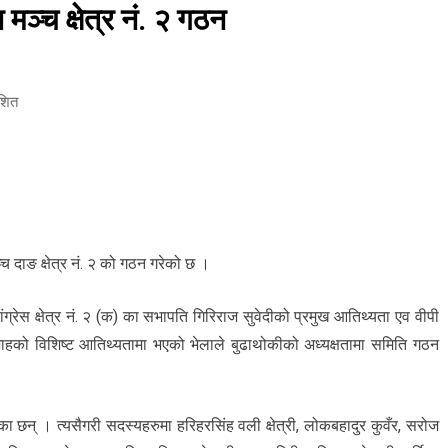
 मञ्च क्षेत्र नं. २ गठन
शित
्च दाङ क्षेत्र नं. २ को गठन गरेको छ ।
ग्रेस क्षेत्र नं. २ (क) का सभापति गिरिराज सुवेदीको प्रमुख आतिथ्यता एव वीपी
शाहको विशिष्ट आतिथ्यतामा भएको भेलाले बुढाथोकीको अध्यक्षतामा समिति गठन
ा छन् । त्यसैगरी सदस्यहरुमा हरिहरसिंह वली क्षेत्री, लोकबहादुर कुवँर, सरोज