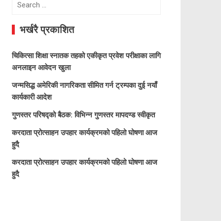
Search
for:
भर्खरै प्रकाशित
चिकित्सा शिक्षा स्नातक तहको एकीकृत प्रवेश परीक्षाका लागि
अनलाइन आवेदन खुला
जन्मसिद्ध अमेरिकी नागरिकता सीमित गर्न ट्रम्पका दुई नयाँ
कार्यकारी आदेश
गुणस्तर परिषद्को बैठक: विभिन्न गुणस्तर मापदण्ड स्वीकृत
करदाता प्रोत्साहन उपहार कार्यक्रमको पहिलो घोषणा आज
हुदै
करदाता प्रोत्साहन उपहार कार्यक्रमको पहिलो घोषणा आज
हुदै