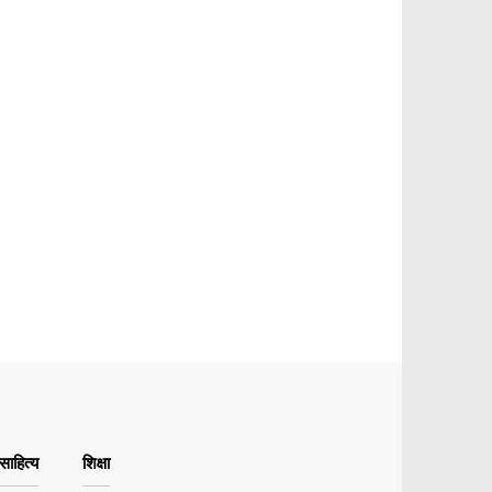
ाहित्य
शिक्षा