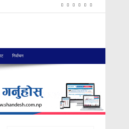
बाट
निर्वाचन