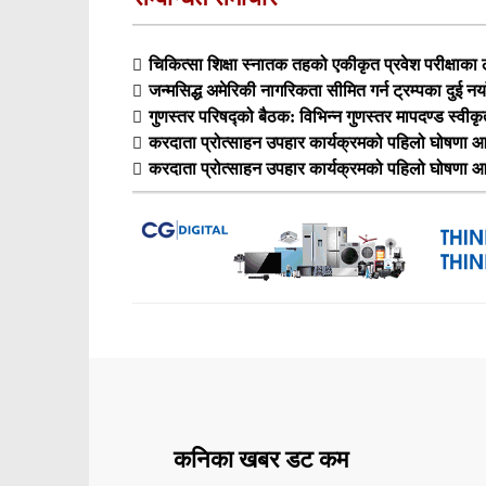
चिकित्सा शिक्षा स्नातक तहको एकीकृत प्रवेश परीक्षा
जन्मसिद्ध अमेरिकी नागरिकता सीमित गर्न ट्रम्पका दुई नय
गुणस्तर परिषद्को बैठक: विभिन्न गुणस्तर मापदण्ड स्वीक
करदाता प्रोत्साहन उपहार कार्यक्रमको पहिलो घोषणा आ
करदाता प्रोत्साहन उपहार कार्यक्रमको पहिलो घोषणा आ
कनिका खबर डट कम