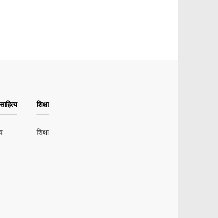
ाहित्य
शिक्षा
य
शिक्षा