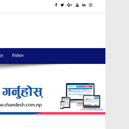
बाट
निर्वाचन