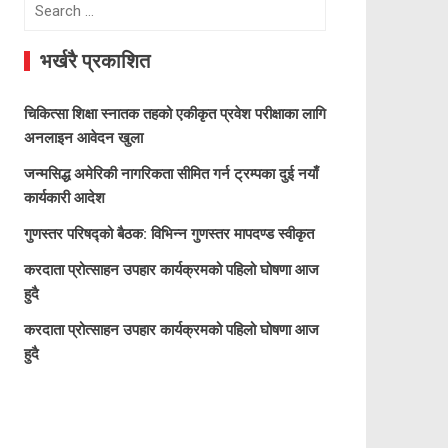
Search
for:
भर्खरै प्रकाशित
चिकित्सा शिक्षा स्नातक तहको एकीकृत प्रवेश परीक्षाका लागि
अनलाइन आवेदन खुला
जन्मसिद्ध अमेरिकी नागरिकता सीमित गर्न ट्रम्पका दुई नयाँ
कार्यकारी आदेश
गुणस्तर परिषद्को बैठक: विभिन्न गुणस्तर मापदण्ड स्वीकृत
करदाता प्रोत्साहन उपहार कार्यक्रमको पहिलो घोषणा आज
हुदै
करदाता प्रोत्साहन उपहार कार्यक्रमको पहिलो घोषणा आज
हुदै