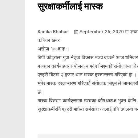
सुरक्षाकर्मीलाई मास्क
Kanika Khabar
September 26, 2020
मा प्रक
कनिका खबर
असाेज १०, दाङ ।
बिपी कोइराला युवा नेतृत्व विकास मञ्च दाङले आज शनिबा
मञ्चका कार्यबाहक संयोजक बामदेब जिएमको संयोजनमा घोर
प्रहरी बिटमा २ हजार थान मास्क हस्तान्तरण गरिएको हो । दै
भनेर मास्क हस्तान्तरण गरिएको संयोजक जिएम ले जानकारी 
छ ।
मास्क बितरण कार्यक्रममा मञ्चका कोषअध्यक्ष भुवन केस
सुरक्षाकर्मीसँगै प्रहरी मार्फत सर्बसाधारणलाई पनि उपलब