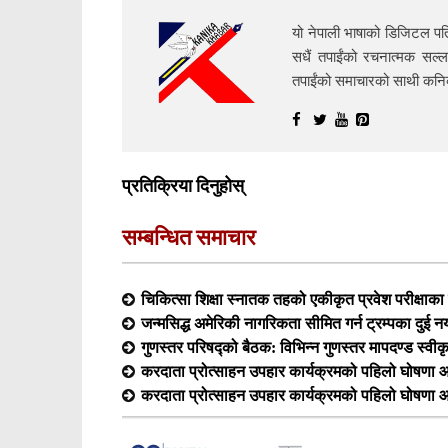
यो नेपाली भाषाको डिजिटल पत्
सधैं तपाईंको रचनात्मक सल्ल
तपाईंको समाचारको साथी क
प्रतिक्रिया दिनुहोस्
सम्बन्धित समाचार
चिकित्सा शिक्षा स्नातक तहको एकीकृत प्रवेश परीक्षा
जन्मसिद्ध अमेरिकी नागरिकता सीमित गर्न ट्रम्पका दुई न
गुणस्तर परिषद्को बैठक: विभिन्न गुणस्तर मापदण्ड स्वीक
करदाता प्रोत्साहन उपहार कार्यक्रमको पहिलो घोषणा आ
करदाता प्रोत्साहन उपहार कार्यक्रमको पहिलो घोषणा आ