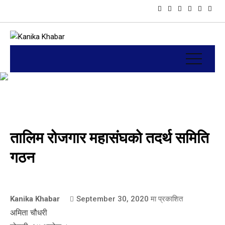
तालिम रोजगार महासंघको तदर्थ समिति
गठन
Kanika Khabar
September 30, 2020
मा प्रकाशित
अमिता चौधरी