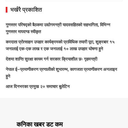
भर्खरै प्रकाशित
गुणस्तर परिषद्को बैठकमा उद्योगमन्त्री यादवसहितको सहभागिता, विभिन्न
गुणस्तर मापदण्ड स्वीकृत
करदाता प्रोत्साहन उपहार कार्यक्रमको प्राविधिक तयारी पूरा, शुक्रबार १५
जनालाई एक-एक लाख र एक जनालाई १० लाख उपहार घोषणा हुने
देशमा शान्ति सुरक्षा कायम गर्न सरकार क्रियाशील छः गृहमन्त्री
नेपाल ई–प्रमाणीकरण प्रणालीको शुभारम्भ, कागजात प्रमाणीकरण अनलाइन
हुने
आज दिनभरका प्रमुख २० समाचार बुलेटिन
कनिका खबर डट कम