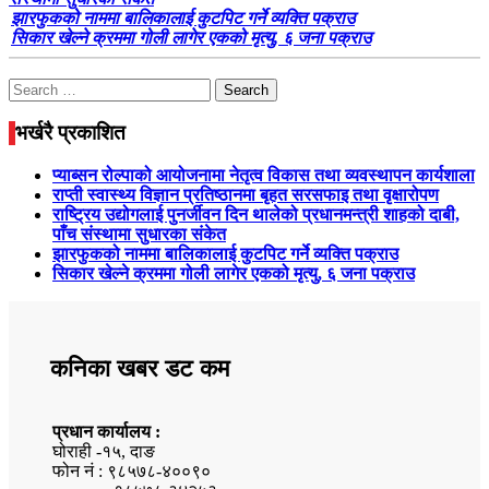
झारफुकको नाममा बालिकालाई कुटपिट गर्ने व्यक्ति पक्राउ
सिकार खेल्ने क्रममा गोली लागेर एकको मृत्यु, ६ जना पक्राउ
Search
for:
भर्खरै प्रकाशित
प्याब्सन रोल्पाको आयोजनामा नेतृत्व विकास तथा व्यवस्थापन कार्यशाला
राप्ती स्वास्थ्य विज्ञान प्रतिष्ठानमा बृहत सरसफाइ तथा वृक्षारोपण
राष्ट्रिय उद्योगलाई पुनर्जीवन दिन थालेको प्रधानमन्त्री शाहको दाबी,
पाँच संस्थामा सुधारका संकेत
झारफुकको नाममा बालिकालाई कुटपिट गर्ने व्यक्ति पक्राउ
सिकार खेल्ने क्रममा गोली लागेर एकको मृत्यु, ६ जना पक्राउ
कनिका खबर डट कम
प्रधान कार्यालय :
घोराही -१५, दाङ
फोन नं : ९८५७८-४००९०