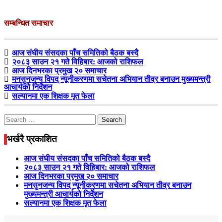
सम्बन्धित समाचार
आज संघीय संसदका पाँच समितिको बैठक बस्दै
२०८३ साउन २१ गते विहिबार: आजको राशिफल
आज दिनभरका प्रमुख २० समाचार
मनसुनजन्य विपद् न्यूनीकरणमा सचेतना अभियान तीव्र बनाउन मुख्यमन्त्री
आचार्यको निर्देशन
सल्यानमा एक शिक्षक मृत फेला
Search
for:
भर्खरै प्रकाशित
आज संघीय संसदका पाँच समितिको बैठक बस्दै
२०८३ साउन २१ गते विहिबार: आजको राशिफल
आज दिनभरका प्रमुख २० समाचार
मनसुनजन्य विपद् न्यूनीकरणमा सचेतना अभियान तीव्र बनाउन
मुख्यमन्त्री आचार्यको निर्देशन
सल्यानमा एक शिक्षक मृत फेला