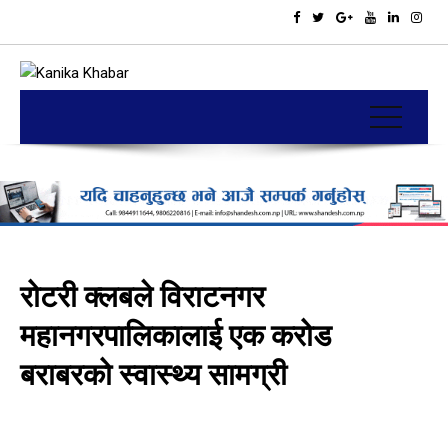
रोटरी क्लबले विराटनगर
महानगरपालिकालाई एक करोड
बराबरको स्वास्थ्य सामग्री