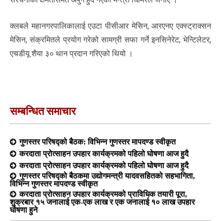
क्लबले महानगरपालिकालाई एउटा पीसीआर मेसिन, आरएनए एक्स्ट्राक्सन
मेसिन, संक्रमितले प्रयोग गरेको सामग्री सफा गर्ने इनसिनेरेट, भेन्टिलेटर,
एचडीयू शैया ३० थान प्रदान गरिएको थियो ।
सम्बन्धित समाचार
गुणस्तर परिषद्को बैठक: विभिन्न गुणस्तर मापदण्ड स्वीकृत
करदाता प्रोत्साहन उपहार कार्यक्रमको पहिलो घोषणा आज हुदै
करदाता प्रोत्साहन उपहार कार्यक्रमको पहिलो घोषणा आज हुदै
गुणस्तर परिषद्को बैठकमा उद्योगमन्त्री यादवसहितको सहभागिता,
विभिन्न गुणस्तर मापदण्ड स्वीकृत
करदाता प्रोत्साहन उपहार कार्यक्रमको प्राविधिक तयारी पूरा,
शुक्रबार १५ जनालाई एक-एक लाख र एक जनालाई १० लाख उपहार
घोषणा हुने