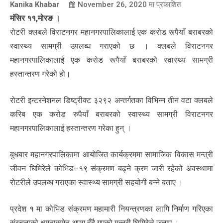
Kanika Khabar
November 26, 2020
मा प्रकाशित
मंसिर ११,मोरङ ।
रोटरी क्लबले विराटनगर महानगरपालिकालाई एक करोड रूपैयाँ बराबरको
स्वास्थ्य सामग्री उपलब्ध गराएको छ । क्लबले विराटनगर
महानगरपालिकालाई एक करोड रूपैयाँ बराबरको स्वास्थ्य सामग्री
हस्तान्तरण गरेको हो।
रोटरी इन्टरनेशनल डिष्ट्रीक्ट ३२९२ अन्तर्गतका विभिन्न तीन वटा क्लबले
करिब एक करोड रुपैयाँ बराबरको स्वास्थ्य सामग्री विराटनगर
महानगरपालिकालाई हस्तान्तरण गरेका हुन् ।
बुधबार महानगरपालिकामा आयोजित कार्यक्रममा सामाजिक विकास मन्त्री
जीवन घिमिरेले कोभिड–१९ संक्रमण बढ्ने क्रम जारी रहेको अवस्थामा
रोटरीले उपलब्ध गराएका स्वास्थ्य सामग्री सहयोगी बन्ने बताए ।
प्रदेश १ मा कोभिड संक्रमण महामारी नियन्त्रणका लागि निर्माण गरिएका
संरचनाको क्षमतासमेत अपुग हुँदै गएको मन्त्री घिमिरेले जनाए ।