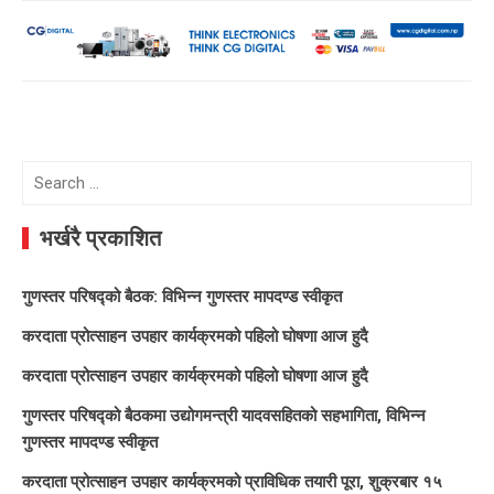
Search
for:
भर्खरै प्रकाशित
गुणस्तर परिषद्को बैठक: विभिन्न गुणस्तर मापदण्ड स्वीकृत
करदाता प्रोत्साहन उपहार कार्यक्रमको पहिलो घोषणा आज हुदै
करदाता प्रोत्साहन उपहार कार्यक्रमको पहिलो घोषणा आज हुदै
गुणस्तर परिषद्को बैठकमा उद्योगमन्त्री यादवसहितको सहभागिता, विभिन्न
गुणस्तर मापदण्ड स्वीकृत
करदाता प्रोत्साहन उपहार कार्यक्रमको प्राविधिक तयारी पूरा, शुक्रबार १५