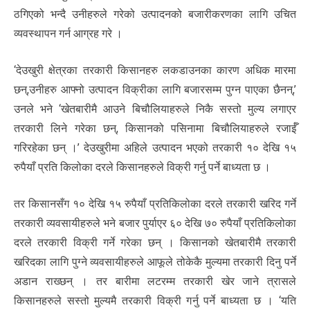
ठगिएको भन्दै उनीहरुले गरेको उत्पादनको बजारीकरणका लागि उचित
व्यवस्थापन गर्न आग्रह गरे ।
‘देउखुरी क्षेत्रका तरकारी किसानहरु लकडाउनका कारण अधिक मारमा
छन्,उनीहरु आफ्नो उत्पादन विक्रीका लागि बजारसम्म पुग्न पाएका छैनन्,’
उनले भने ‘खेतबारीमै आउने बिचौलियाहरुले निकै सस्तो मुल्य लगाएर
तरकारी लिने गरेका छन्, किसानको पसिनामा बिचौलियाहरुले रजाईँ
गरिरहेका छन् ।’ देउखुरीमा अहिले उत्पादन भएको तरकारी १० देखि १५
रुपैयाँ प्रति किलोका दरले किसानहरुले विक्री गर्नु पर्ने बाध्यता छ ।
तर किसानसँग १० देखि १५ रुपैयाँ प्रतिकिलोका दरले तरकारी खरिद गर्ने
तरकारी व्यवसायीहरुले भने बजार पुर्याएर ६० देखि ७० रुपैयाँ प्रतिकिलोका
दरले तरकारी विक्री गर्ने गरेका छन् । किसानको खेतबारीमै तरकारी
खरिदका लागि पुग्ने व्यवसायीहरुले आफूले तोकेकै मुल्यमा तरकारी दिनु पर्ने
अडान राख्छन् । तर बारीमा लटरम्म तरकारी खेर जाने त्रासले
किसानहरुले सस्तो मुल्यमै तरकारी विक्री गर्नु पर्ने बाध्यता छ । ‘यति