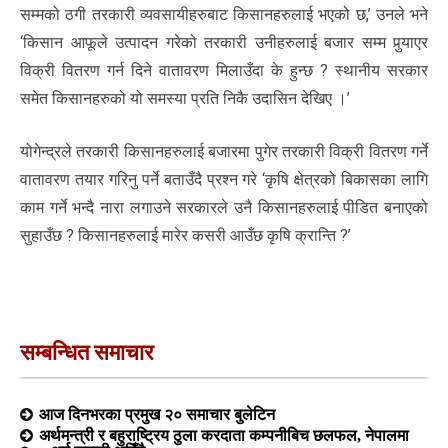
सम्मको ठगी तरकारी व्यवसायीहरुबाट किसानहरुलाई भएको छ,’ उनले भने
‘किसान आफूले उत्पादन गरेको तरकारी उनीहरुलाई बजार सम्म पुर्‍याएर
विक्री वितरण गर्न दिने वातावरण मिलाउँदा के हुन्छ ? स्थानीय सरकार
समेत किसानहरुको यो समस्या प्रति निकै उदासिन देखिए ।’
योगेन्द्रले तरकारी किसानहरुलाई बजारमा पुगेर तरकारी विक्री वितरण गर्ने
वातावरण तयार गरिनु पर्ने बताउँदै प्रश्न गरे ‘कृषि क्षेत्रको बिकासका लागि
काम गर्ने भन्दै नारा लगाउने सरकारले उनै किसानहरुलाई पीडित बनाएको
सुहाउँछ ? किसानहरुलाई मारेर कसरी आउँछ कृषि क्रान्ति ?’
सम्बन्धित समाचार
आज दिनभरका प्रमुख २० समाचार बुलेटिन
अर्थमन्त्री र बहुराष्ट्रिय ठुला करदाता कम्पनीबिच छलफल, नेपालमा