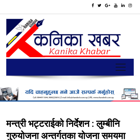
मन्त्री भट्टराईको निर्देशन : लुम्बीनि
गुरुयोजना अन्तर्गतका योजना समयमा