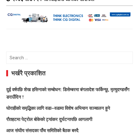
Search
for:
भर्खरै प्रकाशित
दुई वर्षपछि शेख हसिनाको सम्बोधन: डिसेम्बरमा बंगलादेश फर्किन्छु, मृत्युदण्डसँग
डराउँदिन !
घोराहीको समृद्धिका लागि वडा–वडामा विशेष अभियान सञ्चालन हुने
रौतहटमा पेट्रोल बोकेको ट्यांकर दुर्घटनापछि आगलागी
आज संघीय संसदका पाँच समितिको बैठक बस्दै