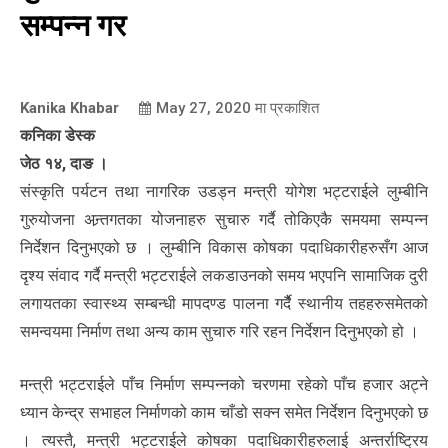
सम्पन्न गर
Kanika Khabar
May 27, 2020
मा प्रकाशित
कनिका डेस्क
जेठ १४, दाङ ।
संस्कृति पर्यटन तथा नागरिक उडड्न मन्त्री योगेश भट्टराईले लुम्बीनि
गुरुयोजना अन्र्तगतका योजनाहरु सुचारु गर्दै तोकिएकै समयमा सम्पन्न
निर्देशन दिनुभएको छ । लुम्बीनि विकास कोषका पदाधिकारीहरुसँग आज
दृश्य संवाद गर्दै मन्त्री भट्टराईले लकडाउनको समय भएपनि सामाजिक दुरी
लगायतका स्वास्थ्य सम्बन्धी मापदण्ड पालना गर्दैै स्थानीय तहहरुसमेतको
समन्वयमा निर्माण तथा अन्य काम सुचारु गरि रहन निर्देशन दिनुभएको हो ।
मन्त्री भट्टराईले पाँच निर्माण सम्पन्नको चरणमा रहेको पाँच हजार अट्ने
ध्यान केन्द्र सभाहल निर्माणको काम चाँडो सक्न समेत निर्देशन दिनुभएको छ
। त्यस्तै, मन्त्री भट्टराईले कोषका पदाधिकारीहरुलाई अन्तर्राष्ट्रिय