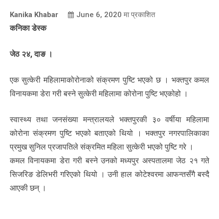
Kanika Khabar
June 6, 2020
मा प्रकाशित
कनिका डेस्क
जेठ २४, दाङ ।
एक सुत्केरी महिलामाकोरोनाको संक्रमण पुष्टि भएको छ । भक्तपुर कमल
विनायकमा डेरा गरी बस्ने सुत्केरी महिलामा कोरोना पुष्टि भएकोहो ।
स्वास्थ्य तथा जनसंख्या मन्त्रालयले भक्तपुरकी ३० वर्षीया महिलामा
कोरोना संक्रमण पुष्टि भएको बताएको थियो । भक्तपुर नगरपालिकाका
प्रमुख सुनिल प्रजापतिले संक्रमित महिला सुत्केरी भएको पुष्टि गरे ।
कमल विनायकमा डेरा गरी बस्ने उनको मध्यपुर अस्पतालमा जेठ २१ गते
सिजरिङ डेलिभरी गरिएको थियो । उनी हाल कोटेश्वरमा आफन्तसँगै बस्दै
आएकी छन् ।