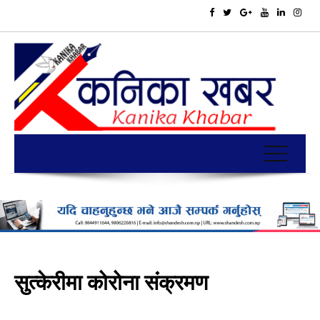
सुत्केरीमा कोरोना संक्रमण