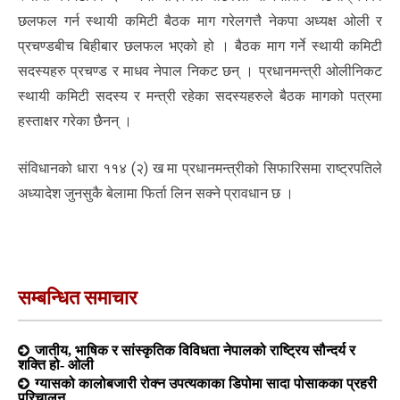
छलफल गर्न स्थायी कमिटी बैठक माग गरेलगत्तै नेकपा अध्यक्ष ओली र
प्रचण्डबीच बिहीबार छलफल भएको हो । बैठक माग गर्ने स्थायी कमिटी
सदस्यहरु प्रचण्ड र माधव नेपाल निकट छन् । प्रधानमन्त्री ओलीनिकट
स्थायी कमिटी सदस्य र मन्त्री रहेका सदस्यहरुले बैठक मागको पत्रमा
हस्ताक्षर गरेका छैनन् ।
संविधानको धारा ११४ (२) ख मा प्रधानमन्त्रीको सिफारिसमा राष्ट्रपतिले
अध्यादेश जुनसुकै बेलामा फिर्ता लिन सक्ने प्रावधान छ ।
सम्बन्धित समाचार
जातीय, भाषिक र सांस्कृतिक विविधता नेपालको राष्ट्रिय सौन्दर्य र
शक्ति हो- ओली
ग्यासको कालोबजारी रोक्न उपत्यकाका डिपोमा सादा पोसाकका प्रहरी
परिचालन