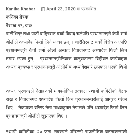
Kanika Khabar
April 23, 2020
मा प्रकाशित
कनिका डेस्क
वैशाख ११, दाङ ।
पार्टीभित्र तथा पार्टी बाहिरबाट चर्को विवाद चलेपछि प्रधानमन्त्री केपी शर्मा
ओलीले अध्यादेश फिर्ता लिने भएका छन् । चारैतिरबाट चर्को विरोध आएपछि
प्रधानमन्त्री केपी शर्मा ओली अन्ततः विवादास्पद अध्यादेश फिर्ता लिन
तयार भएका हुन् । प्रधानमन्त्रीनिवास बालुवाटारमा विहीबार कार्यबाहक
अध्यक्ष प्रचण्ड र प्रधानमन्त्री ओलीबीच अध्यादेशबारे छलफल भएको थियो
।
अध्यक्ष प्रचण्डले नेताहरुको मागवमोजिम तत्काल स्थायी कमिटीको बैठक
राख्न र विवादास्पद अध्यादेश फिर्ता लिन प्रधानमन्त्रीलाई आग्रह गरेका
थिए । नेकपाका वरिष्ठ नेता माधवकुमार नेपालले पनि अध्यादेश फिर्ता लिन
प्रधानमन्त्री ओलीले सुझाएका थिए ।
स्थायी कमिटीका २० जना सदस्यले पछिल्लो राजनीतिक घटनाक्रमको