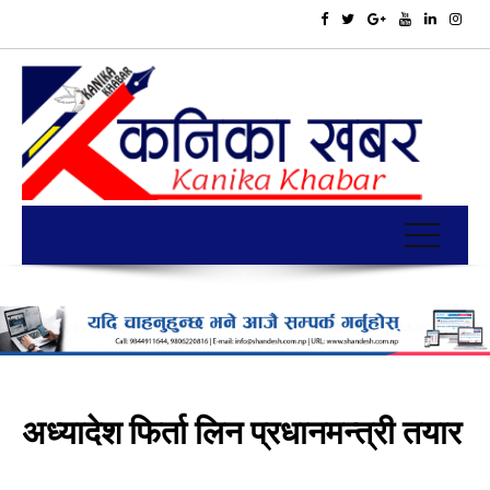
अध्यादेश फिर्ता लिन प्रधानमन्त्री तयार