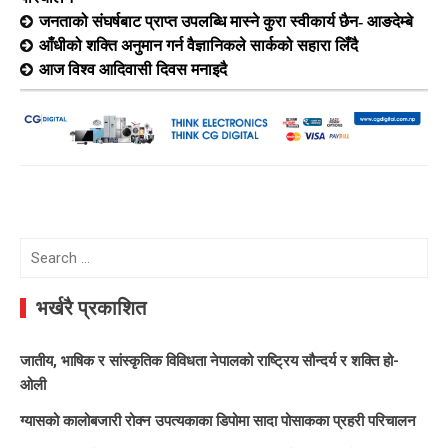
जनताको संघर्षबाट प्राप्त उपलब्धि मास्ने कुरा स्वीकार्य छैन- आङदेम्बे
आँधीको शक्ति अनुमान गर्न वैज्ञानिकले सार्कको सहारा लिँदै
आज विश्व आदिवासी दिवस मनाइदै
Search
for:
भर्खरै प्रकाशित
जातीय, भाषिक र सांस्कृतिक विविधता नेपालको राष्ट्रिय सौन्दर्य र शक्ति हो-
ओली
ग्यासको कालोबजारी रोक्न उपत्यकाका डिपोमा सादा पोसाकका प्रहरी परिचालन