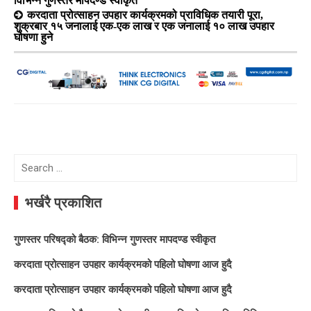
विभिन्न गुणस्तर मापदण्ड स्वीकृत
करदाता प्रोत्साहन उपहार कार्यक्रमको प्राविधिक तयारी पूरा,
शुक्रबार १५ जनालाई एक-एक लाख र एक जनालाई १० लाख उपहार
घोषणा हुने
Search
for:
भर्खरै प्रकाशित
गुणस्तर परिषद्को बैठक: विभिन्न गुणस्तर मापदण्ड स्वीकृत
करदाता प्रोत्साहन उपहार कार्यक्रमको पहिलो घोषणा आज हुदै
करदाता प्रोत्साहन उपहार कार्यक्रमको पहिलो घोषणा आज हुदै