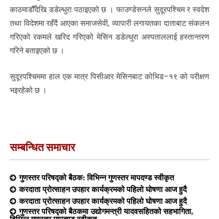
काठमाडौँदेखि डडेल्धुरा पठाइएको छ । फाउण्डेसनले सुदूरपश्चिम र स्वदेश
तथा विदेशमा रहँदै आएका समाजसेवी, व्यापारी लगायतका दाताबाट संकलन
गरिएको रकमले खरिद गरिएको मेसिन डडेल्धुरा अस्पताललाई हस्तान्तरण
गरिने बताइएको छ ।
सुदूरपश्चिममा हाल एक मात्र पिसीआर मेसिनबाट कोभिड–१९ को परीक्षण
भइरहेको छ ।
सम्बन्धित समाचार
गुणस्तर परिषद्को बैठक: विभिन्न गुणस्तर मापदण्ड स्वीकृत
करदाता प्रोत्साहन उपहार कार्यक्रमको पहिलो घोषणा आज हुदै
करदाता प्रोत्साहन उपहार कार्यक्रमको पहिलो घोषणा आज हुदै
गुणस्तर परिषद्को बैठकमा उद्योगमन्त्री यादवसहितको सहभागिता,