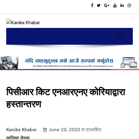
पिसीआर किट एनआरएनए कोरियाद्वारा
हस्तान्तरण
Kanika Khabar
June 20, 2020
मा प्रकाशित
कनिका डेस्क