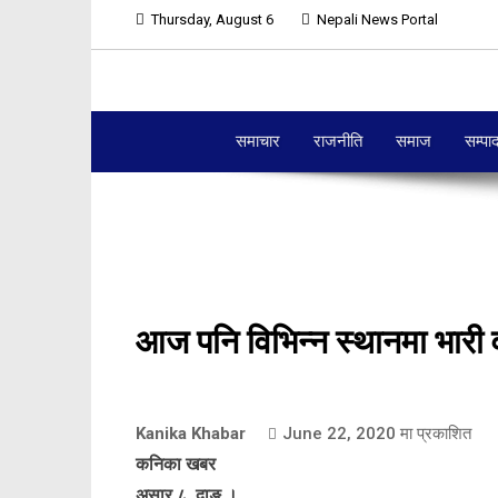
Thursday, August 6
Nepali News Portal
समाचार
राजनीति
समाज
सम्पा
आज पनि विभिन्न स्थानमा भारी वर्
Kanika Khabar
June 22, 2020
मा प्रकाशित
कनिका खबर
असार ८, दाङ ।