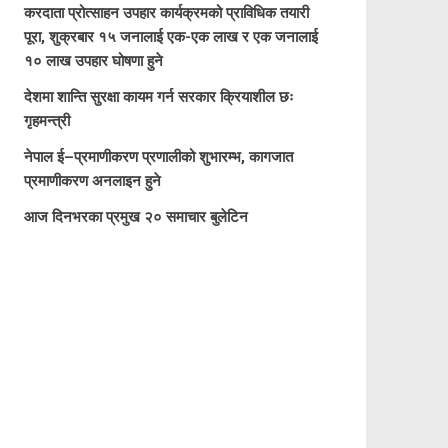
करदाता प्रोत्साहन उपहार कार्यक्रमको प्राविधिक तयारी
पूरा, शुक्रबार १५ जनालाई एक-एक लाख र एक जनालाई
१० लाख उपहार घोषणा हुने
देशमा शान्ति सुरक्षा कायम गर्न सरकार क्रियाशील छः
गृहमन्त्री
नेपाल ई–प्रमाणीकरण प्रणालीको शुभारम्भ, कागजात
प्रमाणीकरण अनलाइन हुने
आज दिनभरका प्रमुख २० समाचार बुलेटिन