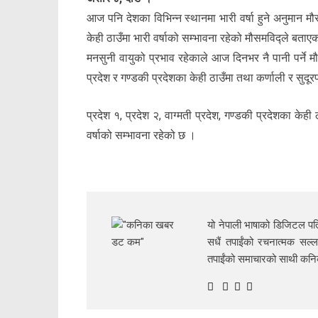
आज पनि देशका विभिन्न स्थानमा भारी वर्षा हुने अनुमान मौ
केही ठाउँमा भारी वर्षाको सम्भावना रहेको मौसमविद्ले बताएक
मनसुनी वायुको प्रभाव रहेकाले आज दिनभर नै पानी पर्ने मौस
प्रदेश र गण्डकी प्रदेशका केही ठाउँमा तथा कर्णाली र सुदूर
प्रदेश १, प्रदेश २, वाग्मती प्रदेश, गण्डकी प्रदेशका केही 
वर्षाको सम्भावना रहेको छ ।
यो नेपाली भाषाको डिजिटल पत्
सधैं तपाईंको रचनात्मक सल्ल
तपाईंको समाचारको साथी क