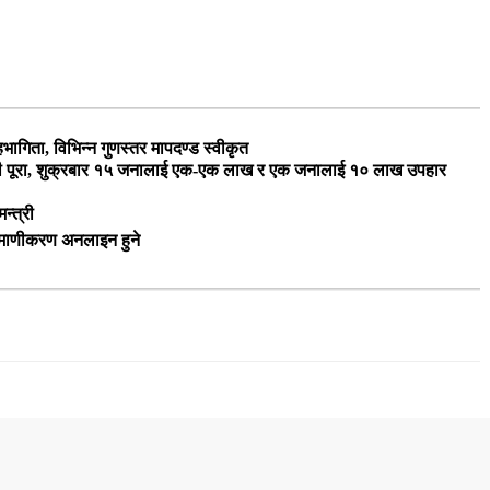
ागिता, विभिन्न गुणस्तर मापदण्ड स्वीकृत
ारी पूरा, शुक्रबार १५ जनालाई एक-एक लाख र एक जनालाई १० लाख उपहार
न्त्री
रमाणीकरण अनलाइन हुने