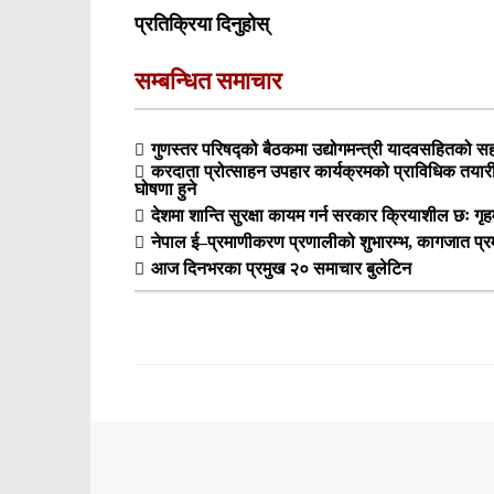
प्रतिक्रिया दिनुहोस्
सम्बन्धित समाचार
गुणस्तर परिषद्को बैठकमा उद्योगमन्त्री यादवसहितको सहभ
करदाता प्रोत्साहन उपहार कार्यक्रमको प्राविधिक तय
घोषणा हुने
देशमा शान्ति सुरक्षा कायम गर्न सरकार क्रियाशील छः गृहम
नेपाल ई–प्रमाणीकरण प्रणालीको शुभारम्भ, कागजात प्
आज दिनभरका प्रमुख २० समाचार बुलेटिन