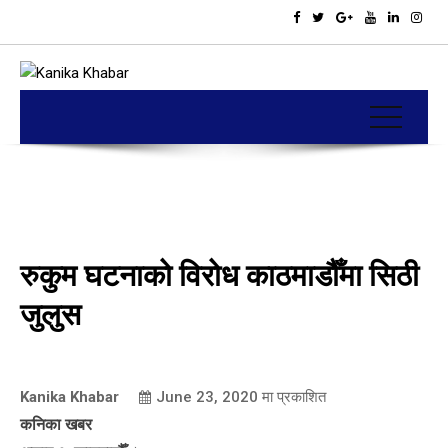
रुकुम घटनाको विरोध काठमाडौँमा सिठी
जुलुस
Kanika Khabar
June 23, 2020
मा प्रकाशित
कनिका खबर