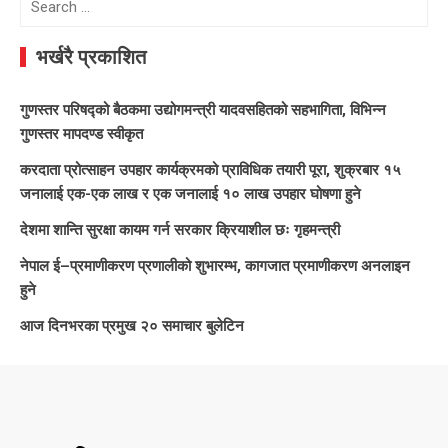
for:
भर्खरै प्रकाशित
गुणस्तर परिषद्को बैठकमा उद्योगमन्त्री यादवसहितको सहभागिता, विभिन्न
गुणस्तर मापदण्ड स्वीकृत
करदाता प्रोत्साहन उपहार कार्यक्रमको प्राविधिक तयारी पूरा, शुक्रबार १५
जनालाई एक-एक लाख र एक जनालाई १० लाख उपहार घोषणा हुने
देशमा शान्ति सुरक्षा कायम गर्न सरकार क्रियाशील छः गृहमन्त्री
नेपाल ई–प्रमाणीकरण प्रणालीको शुभारम्भ, कागजात प्रमाणीकरण अनलाइन
हुने
आज दिनभरका प्रमुख २० समाचार बुलेटिन