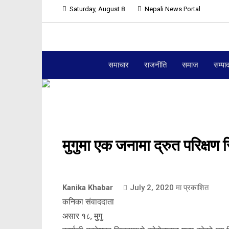
Saturday, August 8
Nepali News Portal
समाचार
राजनीति
समाज
सम्पा
मुगुमा एक जनामा द्रुत परिक्षण र
Kanika Khabar
July 2, 2020
मा प्रकाशित
कनिका संवाददाता
असार १८, मुगु