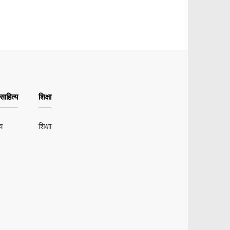
ाहित्य
शिक्षा
य
शिक्षा