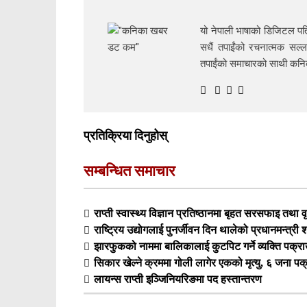
यो नेपाली भाषाको डिजिटल पत्
सधैं तपाईंको रचनात्मक सल्ल
तपाईंको समाचारको साथी क
प्रतिक्रिया दिनुहोस्
सम्बन्धित समाचार
राप्ती स्वास्थ्य विज्ञान प्रतिष्ठानमा बृहत सरसफाइ तथा वृ
राष्ट्रिय उद्योगलाई पुनर्जीवन दिन थालेको प्रधानमन्त्री
झारफुकको नाममा बालिकालाई कुटपिट गर्ने व्यक्ति पक्रा
सिकार खेल्ने क्रममा गोली लागेर एकको मृत्यु, ६ जना पक
लायन्स राप्ती इञ्जिनियरिङमा पद हस्तान्तरण