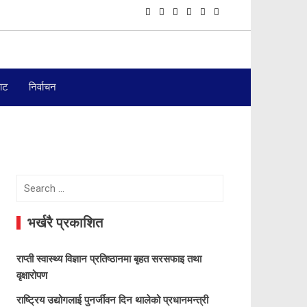
बाट
निर्वाचन
Search
for:
भर्खरै प्रकाशित
राप्ती स्वास्थ्य विज्ञान प्रतिष्ठानमा बृहत सरसफाइ तथा
वृक्षारोपण
राष्ट्रिय उद्योगलाई पुनर्जीवन दिन थालेको प्रधानमन्त्री