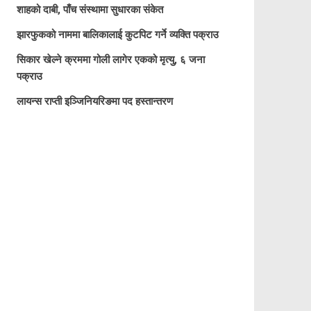
शाहको दाबी, पाँच संस्थामा सुधारका संकेत
झारफुकको नाममा बालिकालाई कुटपिट गर्ने व्यक्ति पक्राउ
सिकार खेल्ने क्रममा गोली लागेर एकको मृत्यु, ६ जना
पक्राउ
लायन्स राप्ती इञ्जिनियरिङमा पद हस्तान्तरण