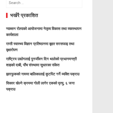
Search
for:
भर्खरै प्रकाशित
प्याब्सन रोल्पाको आयोजनामा नेतृत्व विकास तथा व्यवस्थापन
कार्यशाला
राप्ती स्वास्थ्य विज्ञान प्रतिष्ठानमा बृहत सरसफाइ तथा
वृक्षारोपण
राष्ट्रिय उद्योगलाई पुनर्जीवन दिन थालेको प्रधानमन्त्री
शाहको दाबी, पाँच संस्थामा सुधारका संकेत
झारफुकको नाममा बालिकालाई कुटपिट गर्ने व्यक्ति पक्राउ
सिकार खेल्ने क्रममा गोली लागेर एकको मृत्यु, ६ जना
पक्राउ