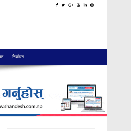
बाट
निर्वाचन