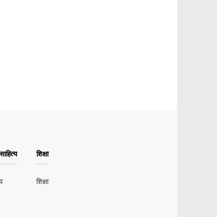
ाहित्य
शिक्षा
य
शिक्षा