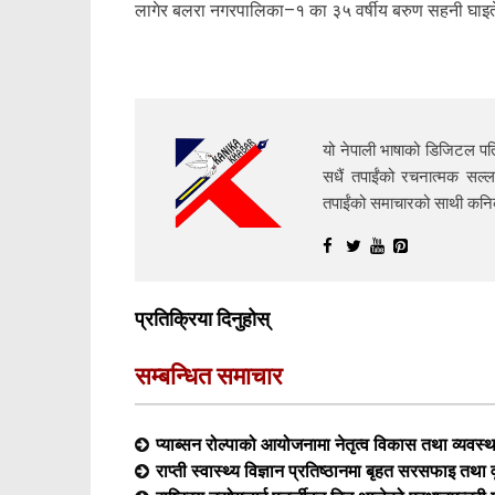
लागेर बलरा नगरपालिका–१ का ३५ वर्षीय बरुण सहनी घाइते
यो नेपाली भाषाको डिजिटल पत्
सधैं तपाईंको रचनात्मक सल्ल
तपाईंको समाचारको साथी क
प्रतिक्रिया दिनुहोस्
सम्बन्धित समाचार
प्याब्सन रोल्पाको आयोजनामा नेतृत्व विकास तथा व्यवस्
राप्ती स्वास्थ्य विज्ञान प्रतिष्ठानमा बृहत सरसफाइ तथा व