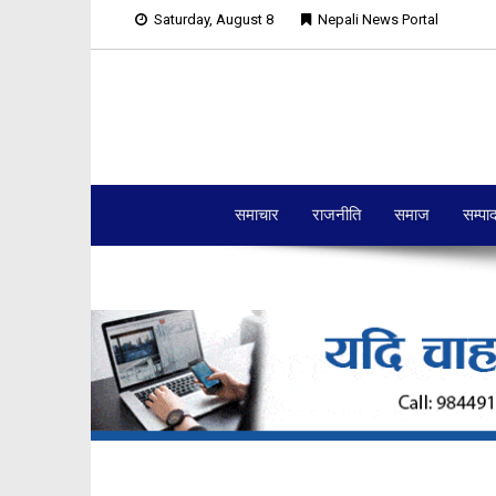
Saturday, August 8
Nepali News Portal
समाचार
राजनीति
समाज
सम्पा