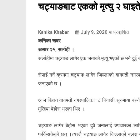
चट्याङबाट एकको मृत्यु २ घाइत
Kanika Khabar
July 9, 2020
मा प्रकाशित
कनिका खबर
असार २५, सर्लाही ।
सर्लाहीमा चट्याङ लागेर एक जनाको मृत्यु भएको छ भने दुई
रोपाइँ गर्ने क्रममा चट्याङ लागेर जिल्लाको वागमती नग
जनाएको छ ।
आज बिहान वागमती नगरपालिका–८ निवासी सुनमाया बस्नेत
मुखिया बेहोस भएका थिए ।
चट्याङ लागेर बेहोस भएका दुवै जनालाई उपचारका लागि
फर्किसकेको छन् ।त्यस्तै चट्याङ लागेर जिल्लाको बलर