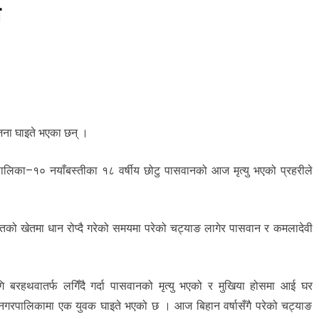
े
 जना घाइते भएका छन् ।
रपालिका–१० नयाँबस्तीका १८ वर्षीय छोटु पासवानको आज मृत्यु भएको प्रहरीले
को खेतमा धान रोप्दै गरेको समयमा परेको चट्याङ लागेर पासवान र कमलादेवी
 बरहथवातर्फ लगिँदै गर्दा पासवानको मृत्यु भएको र मुखिया होसमा आई घर
ा नगरपालिकामा एक युवक घाइते भएको छ । आज बिहान वर्षासँगै परेको चट्याङ