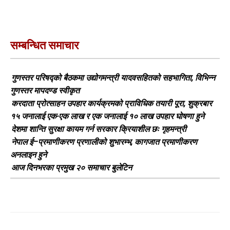
सम्बन्धित समाचार
गुणस्तर परिषद्को बैठकमा उद्योगमन्त्री यादवसहितको सहभागिता, विभिन्न
गुणस्तर मापदण्ड स्वीकृत
करदाता प्रोत्साहन उपहार कार्यक्रमको प्राविधिक तयारी पूरा, शुक्रबार
१५ जनालाई एक-एक लाख र एक जनालाई १० लाख उपहार घोषणा हुने
देशमा शान्ति सुरक्षा कायम गर्न सरकार क्रियाशील छः गृहमन्त्री
नेपाल ई–प्रमाणीकरण प्रणालीको शुभारम्भ, कागजात प्रमाणीकरण
अनलाइन हुने
आज दिनभरका प्रमुख २० समाचार बुलेटिन