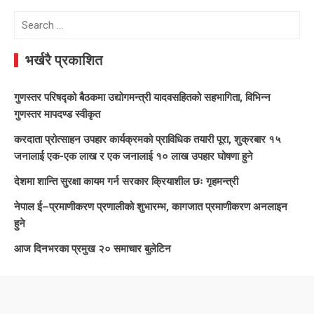
Search
for:
भर्खरै प्रकाशित
गुणस्तर परिषद्को बैठकमा उद्योगमन्त्री यादवसहितको सहभागिता, विभिन्न
गुणस्तर मापदण्ड स्वीकृत
करदाता प्रोत्साहन उपहार कार्यक्रमको प्राविधिक तयारी पूरा, शुक्रबार १५
जनालाई एक-एक लाख र एक जनालाई १० लाख उपहार घोषणा हुने
देशमा शान्ति सुरक्षा कायम गर्न सरकार क्रियाशील छः गृहमन्त्री
नेपाल ई–प्रमाणीकरण प्रणालीको शुभारम्भ, कागजात प्रमाणीकरण अनलाइन
हुने
आज दिनभरका प्रमुख २० समाचार बुलेटिन