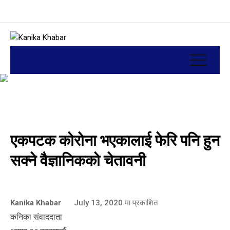
एकपटक कोरोना भएकालाई फेरि पनि हुन
सक्ने वैज्ञानिकको चेतावनी
Kanika Khabar
July 13, 2020
मा प्रकाशित
कनिका संवाददाता