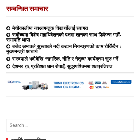
सम्बन्धित समाचार
मेचीकालीमा नवआगन्तुक विद्यार्थीलाई स्वागत
सर्वोच्चमा विशेष महाधिवेशनको पक्षमा शानका साथ डिफेन्स गर्छौं-
सभापति थापा
बजेट अभावले सुस्ताको नदी कटान नियन्त्रणको काम रोकिँदैन :
मुख्यमन्त्री आचार्य
रास्वपाले भदौदेखि ‘नागरिक, नीति र नेतृत्व’ कार्यक्रम सुरु गर्ने
देशभर ९६ प्रतिशत धान रोपाइँ, सुदूरपश्चिममा शतप्रतिशत
Search
for: