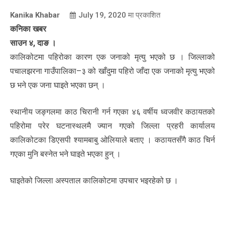
Kanika Khabar
July 19, 2020
मा प्रकाशित
कनिका खबर
साउन ४, दाङ ।
कालिकोटमा पहिरोका कारण एक जनाको मृत्यु भएको छ । जिल्लाको
पचालझरना गाउँपालिका–३ को खाँदुमा पहिरो जाँदा एक जनाको मृत्यु भएको
छ भने एक जना घाइते भएका छन् ।
स्थानीय जङ्गलमा काठ चिरानी गर्न गएका ४६ वर्षीय ध्वजवीर कठायतको
पहिरोमा परेर घटनास्थलमै ज्यान गएको जिल्ला प्रहरी कार्यालय
कालिकोटका डिएसपी श्यामबाबु ओलियाले बताए । कठायतसँगै काठ चिर्न
गएका मुनि बस्नेत भने घाइते भएका हुन् ।
घाइतेको जिल्ला अस्पताल कालिकोटमा उपचार भइरहेको छ ।