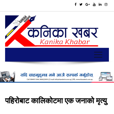
पहिरोबाट कालिकोटमा एक जनाको मृत्यु