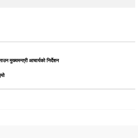
न मुख्यमन्त्री आचार्यको निर्देशन
इयो