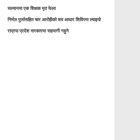
सल्यानमा एक शिक्षक मृत फेला
निर्मल पुर्जासहित चार आरोहीको शव आधार शिविरमा ल्याइयो
राप्रपा प्रदेश सरकारमा सहभागी नहुने