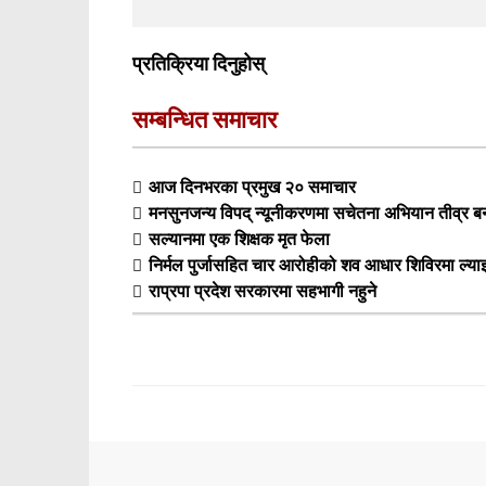
प्रतिक्रिया दिनुहोस्
सम्बन्धित समाचार
आज दिनभरका प्रमुख २० समाचार
मनसुनजन्य विपद् न्यूनीकरणमा सचेतना अभियान तीव्र बनाउ
सल्यानमा एक शिक्षक मृत फेला
निर्मल पुर्जासहित चार आरोहीको शव आधार शिविरमा ल्या
राप्रपा प्रदेश सरकारमा सहभागी नहुने