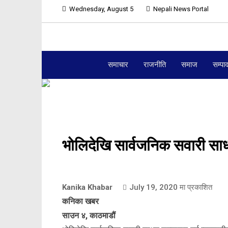
Wednesday, August 5
Nepali News Portal
समाचार
राजनीति
समाज
सम्पा
भोलिदेखि सार्वजनिक सवारी साध
Kanika Khabar
July 19, 2020
मा प्रकाशित
कनिका खबर
साउन ४, काठमाडौं