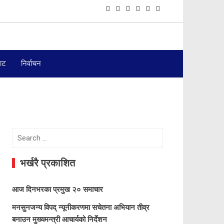
बाट
निर्वाचन
Search
for:
भर्खरै प्रकाशित
आज दिनभरका प्रमुख २० समाचार
मनसुनजन्य विपद् न्यूनीकरणमा सचेतना अभियान तीव्र
बनाउन मुख्यमन्त्री आचार्यको निर्देशन