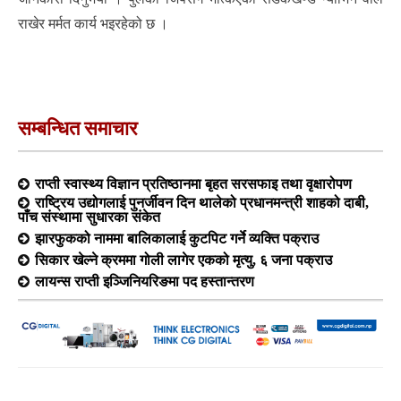
राखेर मर्मत कार्य भइरहेको छ ।
सम्बन्धित समाचार
राप्ती स्वास्थ्य विज्ञान प्रतिष्ठानमा बृहत सरसफाइ तथा वृक्षारोपण
राष्ट्रिय उद्योगलाई पुनर्जीवन दिन थालेको प्रधानमन्त्री शाहको दाबी,
पाँच संस्थामा सुधारका संकेत
झारफुकको नाममा बालिकालाई कुटपिट गर्ने व्यक्ति पक्राउ
सिकार खेल्ने क्रममा गोली लागेर एकको मृत्यु, ६ जना पक्राउ
लायन्स राप्ती इञ्जिनियरिङमा पद हस्तान्तरण