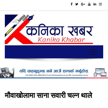
मौवाखोलामा साना सवारी चल्न थाले