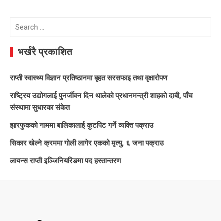
Search
for:
भर्खरै प्रकाशित
राप्ती स्वास्थ्य विज्ञान प्रतिष्ठानमा बृहत सरसफाइ तथा वृक्षारोपण
राष्ट्रिय उद्योगलाई पुनर्जीवन दिन थालेको प्रधानमन्त्री शाहको दाबी, पाँच
संस्थामा सुधारका संकेत
झारफुकको नाममा बालिकालाई कुटपिट गर्ने व्यक्ति पक्राउ
सिकार खेल्ने क्रममा गोली लागेर एकको मृत्यु, ६ जना पक्राउ
लायन्स राप्ती इञ्जिनियरिङमा पद हस्तान्तरण